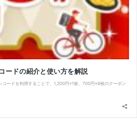
ポンコードの紹介と使い方を解説
ンコードを利用することで、1,200円×1枚、700円×8枚のクーポン