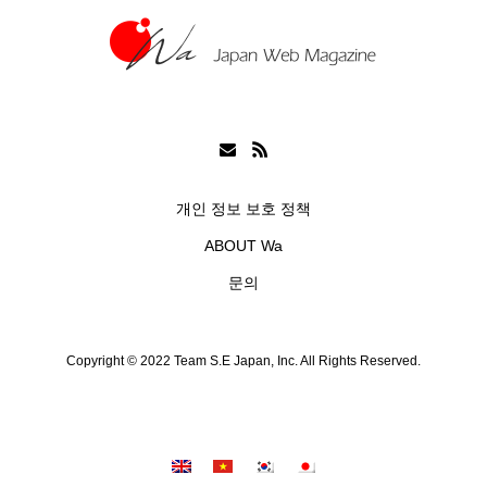
개인 정보 보호 정책
ABOUT Wa
문의
Copyright © 2022 Team S.E Japan, Inc. All Rights Reserved.
シェア