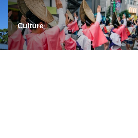
Culture