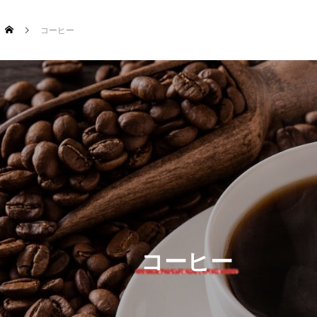
コーヒー
コーヒー