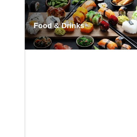
Food & Drinks