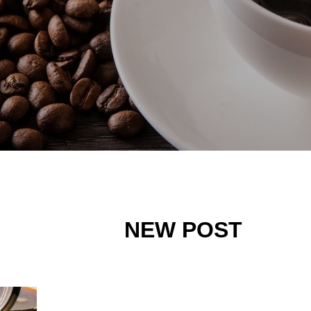
NEW POST