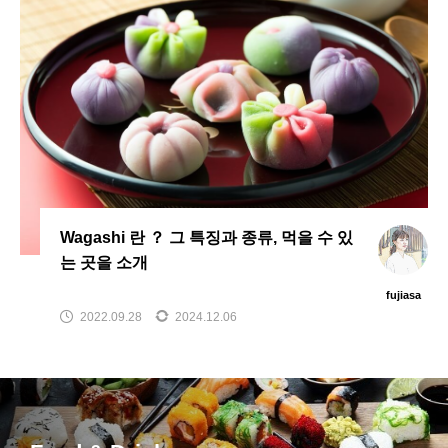
Wagashi 란 ？ 그 특징과 종류, 먹을 수 있
는 곳을 소개
fujiasa
2022.09.28
2024.12.06