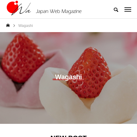
Wagashi
Wagashi