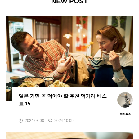
NEW POST
일본 가면 꼭 먹어야 할 추천 먹거리 베스
트 15
AnBee
2024.08.08
2024.10.09