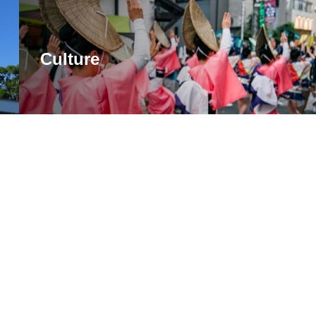
Culture