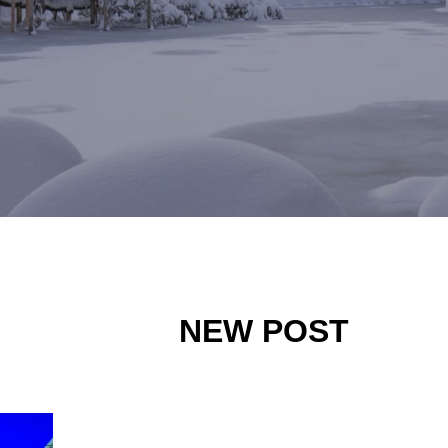
NEW POST