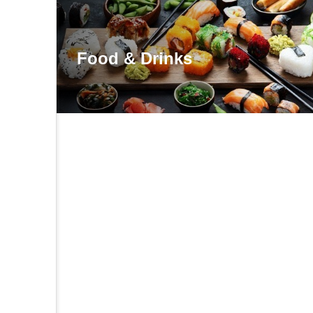
Food & Drinks