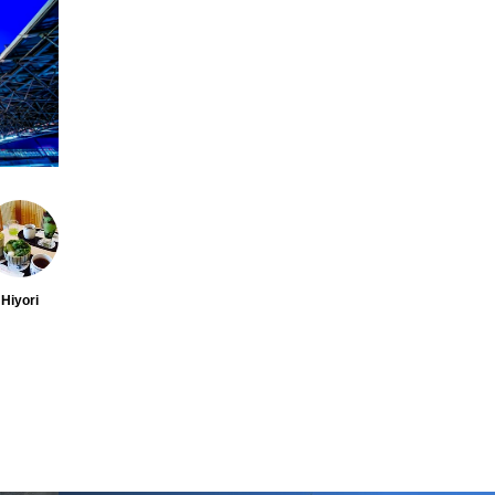
Hiyori