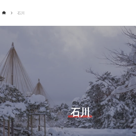
石川
石川