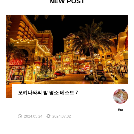
NEW POST
오키나와의 밤 명소 베스트 7
Eto
2024.05.24
2024.07.02