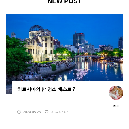
NEW POST
히로시마의 밤 명소 베스트 7
Eto
2024.05.26
2024.07.02