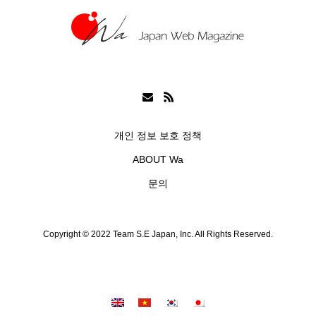
개인 정보 보호 정책
ABOUT Wa
문의
Copyright © 2022 Team S.E Japan, Inc. All Rights Reserved.
シェア