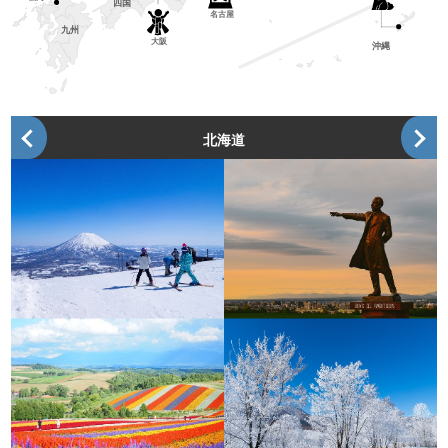
四国
名古屋
九州
大阪
沖縄
北海道