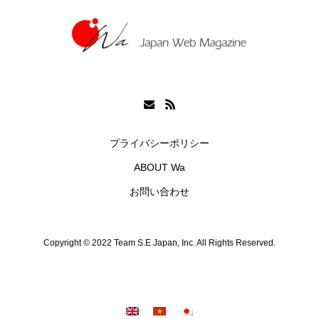
プライバシーポリシー
ABOUT Wa
お問い合わせ
Copyright © 2022 Team S.E Japan, Inc. All Rights Reserved.