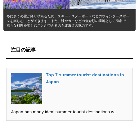
冬に多くの雪が降り積もるため、スキー・スノーボードなどのウィンタースポー
ツを楽しむことができます。また、鮭やカニなどの魚介類の産地として有名で、
様々な料理を楽しむことができるのも北海道の魅力です。
注目の記事
Top 7 summer tourist destinations in
Japan
Japan has many ideal summer tourist destinations w...