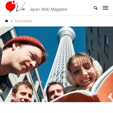
Destinations