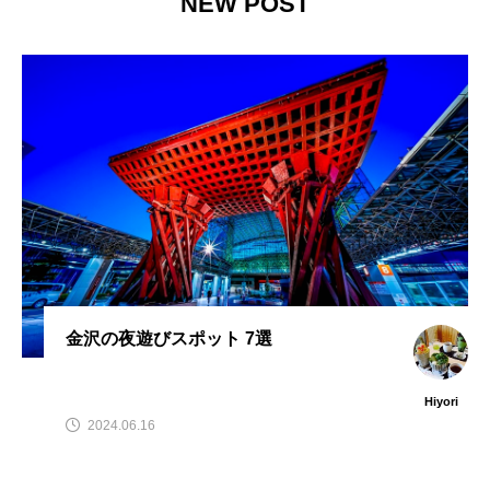
NEW POST
金沢の夜遊びスポット 7選
Hiyori
2024.06.16