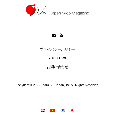
プライバシーポリシー
ABOUT Wa
お問い合わせ
Copyright © 2022 Team S.E Japan, Inc. All Rights Reserved.
シェア