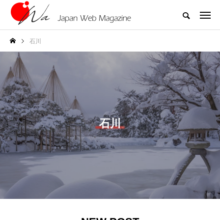
石川
石川