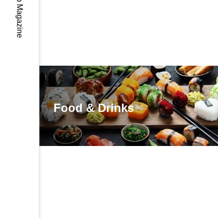
Food & Drinks