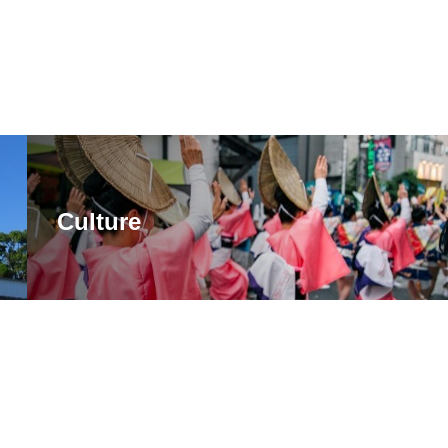
Culture