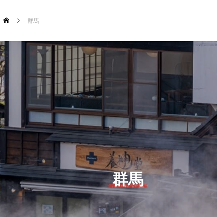
群馬
群馬