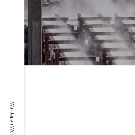
-Wa- Japan Web Magazine