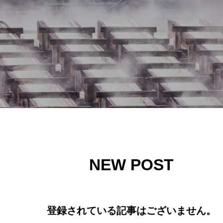
NEW POST
登録されている記事はございません。