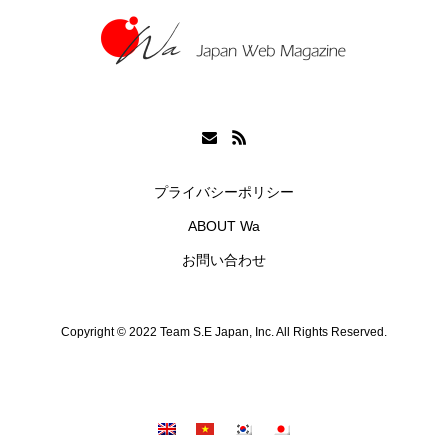
プライバシーポリシー
ABOUT Wa
お問い合わせ
Copyright © 2022 Team S.E Japan, Inc. All Rights Reserved.
シェア