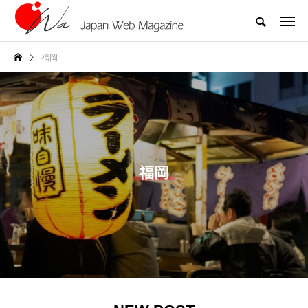
福岡
福岡