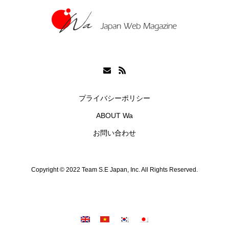
プライバシーポリシー
ABOUT Wa
お問い合わせ
Copyright © 2022 Team S.E Japan, Inc. All Rights Reserved.
シェア