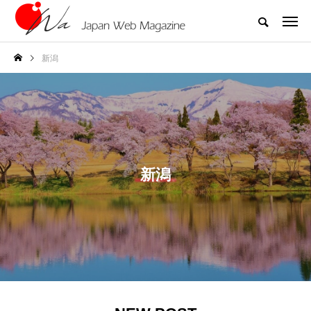
新潟
新潟