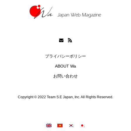
プライバシーポリシー
ABOUT Wa
お問い合わせ
Copyright © 2022 Team S.E Japan, Inc. All Rights Reserved.
シェア