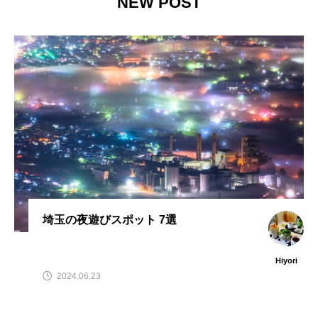
NEW POST
埼玉の夜遊びスポット 7選
Hiyori
2024.06.23