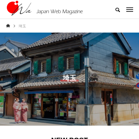
埼玉
埼玉