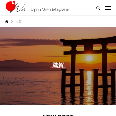
滋賀
滋賀