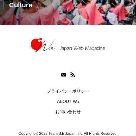
Culture
プライバシーポリシー
ABOUT Wa
お問い合わせ
Copyright © 2022 Team S.E Japan, Inc. All Rights Reserved.