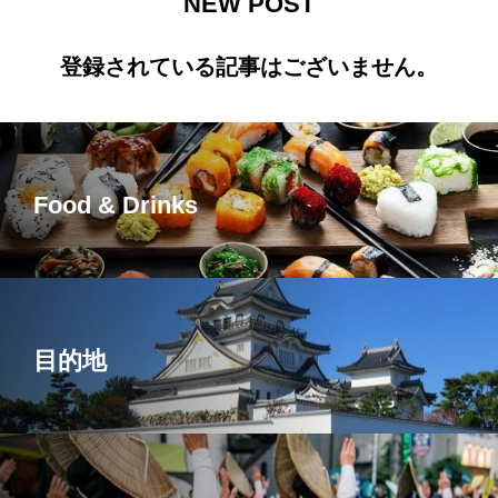
NEW POST
登録されている記事はございません。
Food & Drinks
目的地