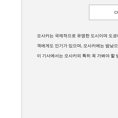
C
오사카는 국제적으로 유명한 도시이며 도쿄에
객에게도 인기가 있으며, 오사카에는 밤낮으로
이 기사에서는 오사카의 특히 꼭 가봐야 할 