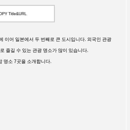
OPY Title&URL
 이어 일본에서 두 번째로 큰 도시입니다. 외국인 관광
 즐길 수 있는 관광 명소가 많이 있습니다.
밤 명소 7곳을 소개합니다.