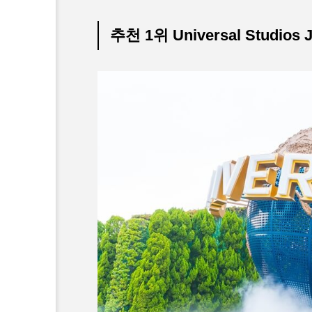
추천 1위 Universal Studios