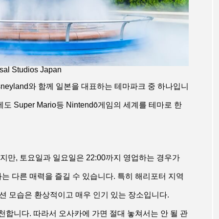
sal Studios Japan
Tokyo Disneyland와 함께 일본을 대표하는 테마파크 중 하나입니
Super Mario등 Nintendō게임의 세계를 테마로 한
만, 토요일과 일요일은 22:00까지 영업하는 경우가
는 다른 매력을 즐길 수 있습니다. 특히 해리포터 지역
미네이션 모습은 환상적이고 매우 인기 있는 장소입니다.
합니다. 따라서 오사카에 가면 절대 놓쳐서는 안 될 관