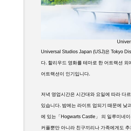
Univer
Universal Studios Japan (USJ)은 
다. 할리우드 영화를 테마로 한 어트랙션 외에도 
어트랙션이 인기입니다.
저녁 영업시간은 시간대와 요일에 따라 다르지
있습니다. 밤에는 라이트 업되기 때문에 낮과
에 있는「Hogwarts Castle」 의 일루
커플뿐만 아니라 친구끼리나 가족에게도 추천