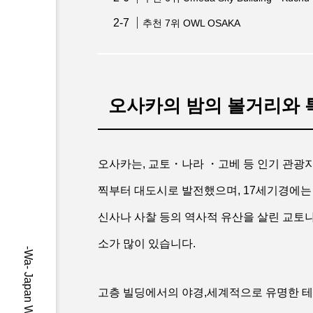
추천 7위 OWL OSAKA
오사카의 밤의 볼거리와 
오사카는, 교토・나라 ・고베 등 인기 관광지
찍부터 대도시로 발전했으며, 17세기경에는 
신사나 사찰 등의 역사적 유산을 살린 교토나
소가 많이 있습니다.
고층 빌딩에서의 야경,세계적으로 유명한 테