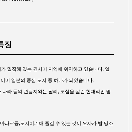
특징
가 밀집해 있는 간사이 지역에 위치하고 있습니다. 일
이미 일본의 중심 도시 중 하나가 되었습니다.
 나라 등의 관광지와는 달리, 도심을 살린 현대적인 명
마파크등,도시이기애 즐길 수 있는 것이 오사카 밤 명소