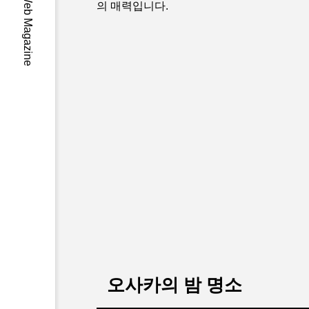
-Wa- Japan Web Magazine
의 매력입니다.
오사카의 밤 명소