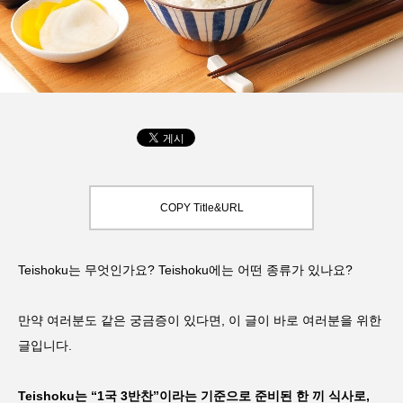
COPY Title&URL
Teishoku는 무엇인가요? Teishoku에는 어떤 종류가 있나요?
만약 여러분도 같은 궁금증이 있다면, 이 글이 바로 여러분을 위한
글입니다.
Teishoku는 “1국 3반찬”이라는 기준으로 준비된 한 끼 식사로,