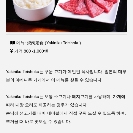
메뉴: 焼肉定食 (Yakiniku Teishoku)
가격 800~1.000엔
Yakiniku Teishoku는 구운 고기가 메인인 식사입니다. 일본의 대부
분의 야키니쿠 가게에서 이 메뉴를 찾을 수 있습니다.
Yakiniku Teishoku는 보통 소고기나 돼지고기를 사용하며, 가게에
따라 내장 요리도 제공하는 경우가 있습니다.
손님께 생고기를 내어 테이블에서 직접 구워 드실 수 있도록 하며,
뜨거울 때 바로 맛보실 수 있습니다.