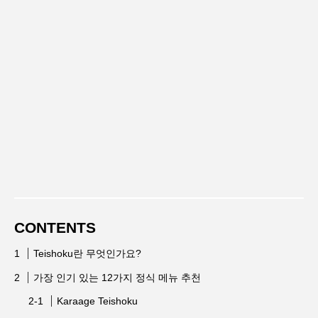
CONTENTS
Teishoku란 무엇인가요?
가장 인기 있는 12가지 정식 메뉴 추천
Karaage Teishoku