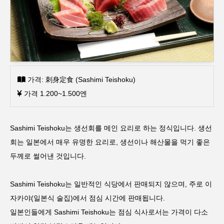
가격: 刺身定食 (Sashimi Teishoku)
가격 1.200~1.500엔
Sashimi Teishoku는 생선회를 메인 요리로 하는 정식입니다. 생선
회는 일본에서 매우 유명한 요리로, 생선이나 해산물을 먹기 좋은
두께로 썰어낸 것입니다.
Sashimi Teishoku는 일반적인 식당에서 판매되지 않으며, 주로 이
자카야(일본식 술집)에서 점심 시간에 판매됩니다.
일본인들에게 Sashimi Teishoku는 점심 식사로서는 가격이 다소