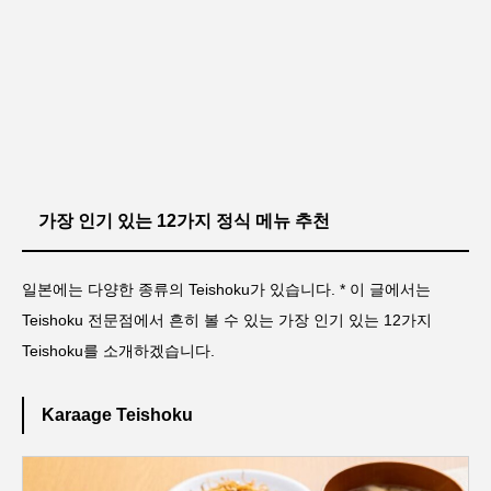
가장 인기 있는 12가지 정식 메뉴 추천
일본에는 다양한 종류의 Teishoku가 있습니다. * 이 글에서는
Teishoku 전문점에서 흔히 볼 수 있는 가장 인기 있는 12가지
Teishoku를 소개하겠습니다.
Karaage Teishoku