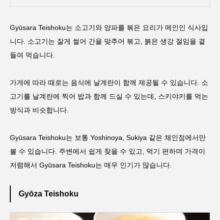
Gyūsara Teishoku는 소고기와 양파를 볶은 요리가 메인인 식사입
니다. 소고기는 잘게 썰어 간을 맞추어 볶고, 붉은 생강 절임을 곁
들여 먹습니다.
가게에 따라 때로는 음식에 날계란이 함께 제공될 수 있습니다. 소
고기를 날계란에 찍어 밥과 함께 드실 수 있는데, 스키야키를 먹는
방식과 비슷합니다.
Gyūsara Teishoku는 보통 Yoshinoya, Sukiya 같은 체인점에서만
볼 수 있습니다. 주변에서 쉽게 찾을 수 있고, 먹기 편하며 가격이
저렴해서 Gyūsara Teishoku는 매우 인기가 많습니다.
Gyōza Teishoku