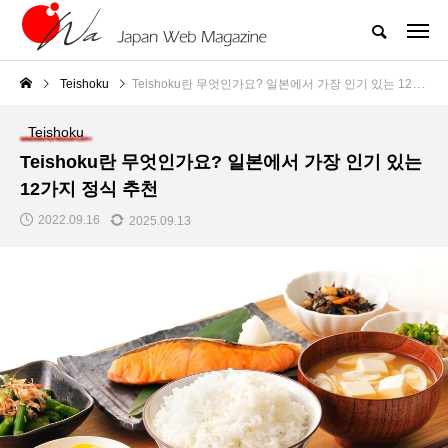
Teishoku
Teishoku란 무엇인가요? 일본에서 가장 인기 있는 12가지 정식 추천
Teishoku
Teishoku란 무엇인가요? 일본에서 가장 인기 있는
12가지 정식 추천
2022.09.16
2025.09.13