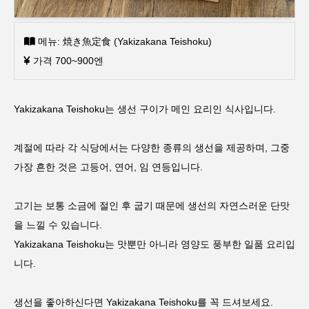
메뉴: 焼き魚定食 (Yakizakana Teishoku)
가격 700~900엔
Yakizakana Teishoku는 생선 구이가 메인 요리인 식사입니다.
계절에 따라 각 식당에서는 다양한 종류의 생선을 제공하며, 그중
가장 흔한 것은 고등어, 연어, 임 연등입니다.
고기는 보통 소금에 절인 후 굽기 때문에 생선의 자연스러운 단맛
을 느낄 수 있습니다.
Yakizakana Teishoku는 맛뿐만 아니라 영양도 풍부한 일품 요리입
니다.
생선을 좋아하신다면 Yakizakana Teishoku를 꼭 드셔보세요.