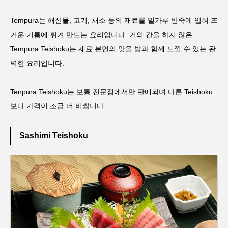
Tempura는 해산물, 고기, 채소 등의 재료를 밀가루 반죽에 입혀 뜨
거운 기름에 튀겨 만드는 요리입니다. 거의 간을 하지 않은
Tempura Teishoku는 재료 본연의 맛을 밥과 함께 느낄 수 있는 완
벽한 요리입니다.
Tenpura Teishoku는 보통 전문점에서만 판매되며 다른 Teishoku
보다 가격이 조금 더 비쌉니다.
Sashimi Teishoku