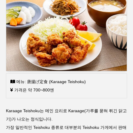
메뉴: 唐揚げ定食 (Karaage Teishoku)
가격은 약 700~800엔
Karaage Teishoku는 메인 요리로 Karaage(가루를 묻혀 튀긴 닭고
기)가 나오는 정식입니다.
가장 일반적인 Teishoku 종류로 대부분의 Teishoku 가게에서 판매