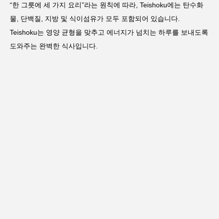
“한 그릇에 세 가지 요리”라는 원칙에 따라, Teishoku에는 탄수화
물, 단백질, 지방 및 식이섬유가 모두 포함되어 있습니다.
Teishoku는 영양 균형을 맞추고 에너지가 넘치는 하루를 보내도록
도와주는 완벽한 식사입니다.