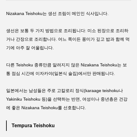
Nizakana Teishoku는 생선 조림이 메인인 식사입니다.
생선은 보통 두 가지 방법으로 조리됩니다: 미소 된장으로 조리하
거나 간장으로 조리합니다. 어느 쪽이든 풍미가 깊고 밥과 함께 먹
기에 아주 잘 어울립니다.
다른 Teishoku 종류만큼 알려지지 않은 Nizakana Teishoku는 보
통 점심 시간에 이자카야(일본식 술집)에서만 판매됩니다.
일본에서는 남성들은 주로 고칼로리 정식(karaage teishoku나
Yakiniku Teishoku 등)을 선택하는 반면, 여성이나 중년층은 건강
에 좋은 Nizakana Teishoku를 선호합니다.
Tempura Teishoku