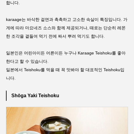
합니다.
karaage는 바삭한 겉면과 촉촉하고 고소한 속살이 특징입니다. 가
게에 따라 마요네즈 소스와 함께 제공되거나, 때로는 단순히 레몬
한 조각을 곁들여 먹기 전에 짜서 뿌려 먹기도 합니다.
일본인은 어린아이든 어른이든 누구나 Karaage Teishoku를 좋아
한다고 할 수 있습니다.
일본에서 Teishoku를 먹을 때 꼭 맛봐야 할 대표적인 Teishoku입
니다.
Shōga Yaki Teishoku