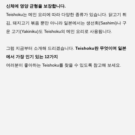
신체에 영양 균형을 보장합니다.
Teishoku는 메인 요리에 따라 다양한 종류가 있습니다. 닭고기 튀
김, 돼지고기 볶음 뿐만 아니라 일본에서는 생선회(Sashimi)나 구
운 고기(Yakiniku)도 Teishoku의 메인 요리로 사용됩니다.
그럼 지금부터 소개해 드리겠습니다.
Teishoku란 무엇이며 일본
에서 가장 인기 있는 12가지
여러분이 좋아하는 Teishoku를 찾을 수 있도록 참고해 보세요.