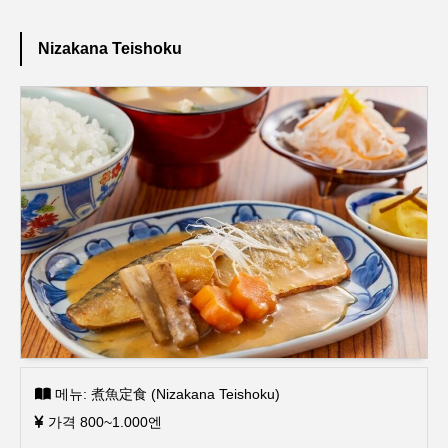
Nizakana Teishoku
메뉴: 煮魚定食 (Nizakana Teishoku)
가격 800~1.000엔