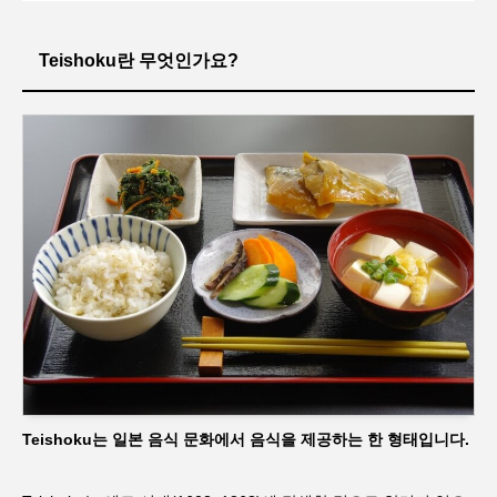
Teishoku란 무엇인가요?
Teishoku는 일본 음식 문화에서 음식을 제공하는 한 형태입니다.