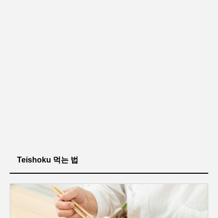
Teishoku 먹는 법