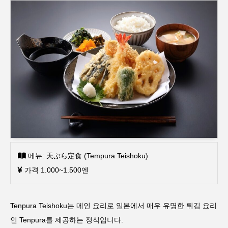
메뉴: 天ぷら定食 (Tempura Teishoku)
가격 1.000~1.500엔
Tenpura Teishoku는 메인 요리로 일본에서 매우 유명한 튀김 요리
인 Tenpura를 제공하는 정식입니다.