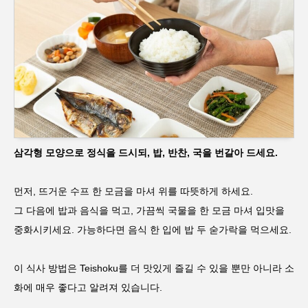
삼각형 모양으로 정식을 드시되, 밥, 반찬, 국을 번갈아 드세요.
먼저, 뜨거운 수프 한 모금을 마셔 위를 따뜻하게 하세요.
그 다음에 밥과 음식을 먹고, 가끔씩 국물을 한 모금 마셔 입맛을
중화시키세요. 가능하다면 음식 한 입에 밥 두 숟가락을 먹으세요.
이 식사 방법은 Teishoku를 더 맛있게 즐길 수 있을 뿐만 아니라 소
シェア
화에 매우 좋다고 알려져 있습니다.