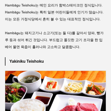
Hambāgu Teishoku는 메인 요리가 함박스테이크인 정식입니다.
Hambāgu Teishoku는 특히 일본 어린이들에게 인기가 많습니다.
이는 모든 가정식당에서 흔히 볼 수 있는 대표적인 정식입니다.
Hambāgu는 돼지고기나 소고기(또는 둘 다)를 갈아서 양파, 빵가
루 등과 섞어 튀긴 것입니다. 부드럽고 쫄깃한 고기 조각을 한 입
베어 물면 육즙이 흘러나와 고소하고 달콤합니다.
Yakiniku Teishoku