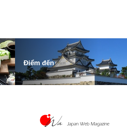
Điểm đến