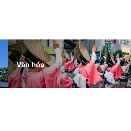
Văn hóa