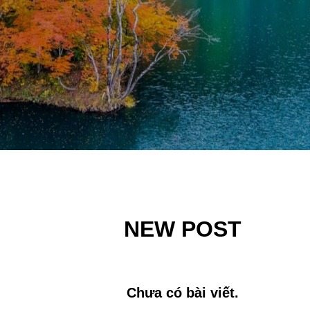
NEW POST
Chưa có bài viết.