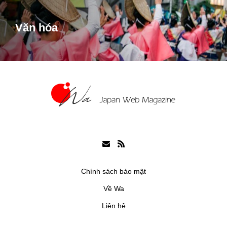
Văn hóa
Chính sách bảo mật
Về Wa
Liên hệ