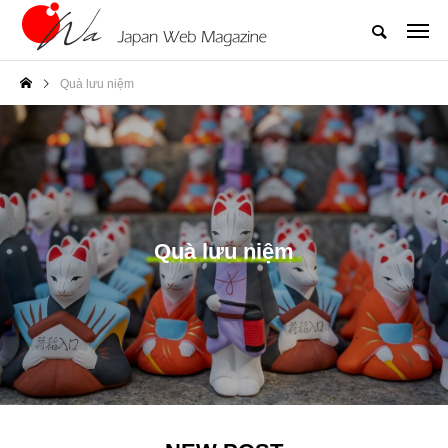
Quà lưu niệm
Quà lưu niệm