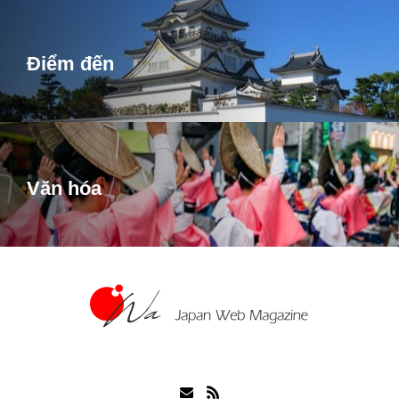
Điểm đến
Văn hóa