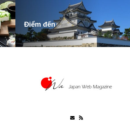
Điểm đến