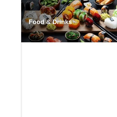
Food & Drinks