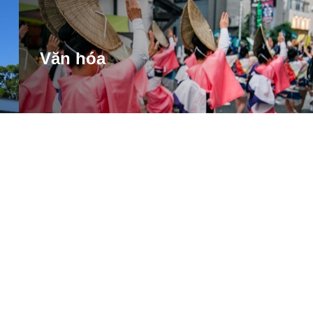
Văn hóa