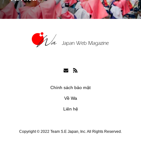
Chính sách bảo mật
Về Wa
Liên hệ
Copyright © 2022 Team S.E Japan, Inc. All Rights Reserved.