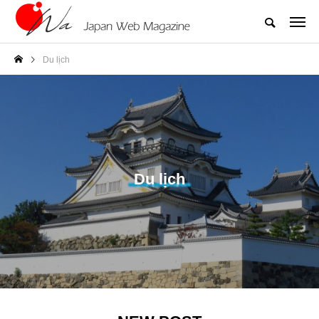
Du lịch
Du lịch