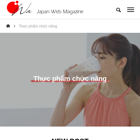
Thực phẩm chức năng
Thực phẩm chức năng