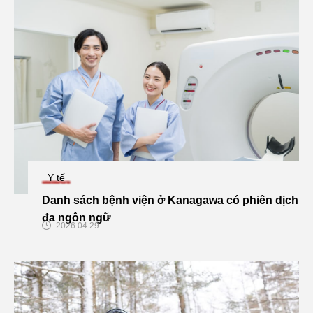
Y tế
Danh sách bệnh viện ở Kanagawa có phiên dịch
đa ngôn ngữ
2026.04.29