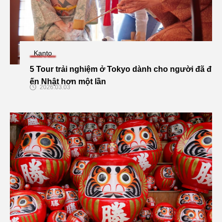
Kanto
5 Tour trải nghiệm ở Tokyo dành cho người đã đ
ến Nhật hơn một lần
2026.03.03