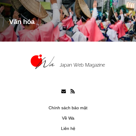
Văn hóa
Chính sách bảo mật
Về Wa
Liên hệ