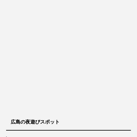
広島の夜遊びスポット