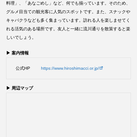
料理」、「あなごめし」など、何でも揃っています。そのため、
グルメ目当ての観光客に人気のスポットです。また、スナックや
キャバクラなども多く集まっています。訪れる人を楽しませてく
れる活気のある場所です。友人と一緒に流川通りを散策すると楽
しいでしょう。
▶ 案内情報
公式HP
https://www.hiroshimacci.or.jp/
▶ 周辺マップ