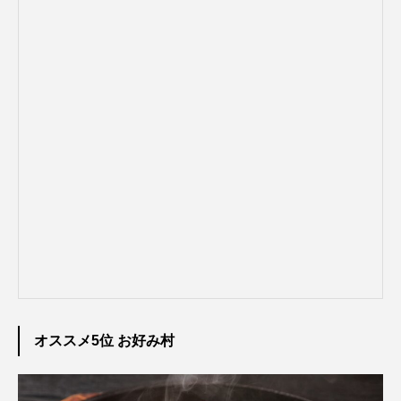
オススメ5位 お好み村