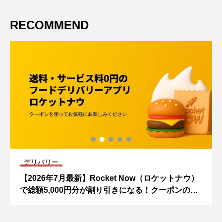
RECOMMEND
デリバリー
【2026年7月最新】Rocket Now（ロケットナウ）
で総額5,000円分が割り引きになる！クーポンの取
得方法を解説
シェア