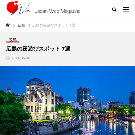
広島
広島の夜遊びスポット 7選
広島
広島の夜遊びスポット 7選
2024.05.26