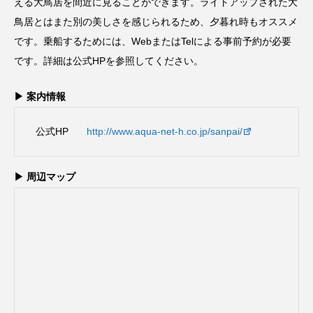
える大鳥居を間近に見ることができます。ライトアップされた大
鳥居とはまた別の美しさを感じられるため、夕暮れ時もオススメ
です。乗船するためには、WebまたはTelによる事前予約が必要
です。詳細は公式HPを参照してください。
▶ 案内情報
公式HP
http://www.aqua-net-h.co.jp/sanpai/
▶ 周辺マップ