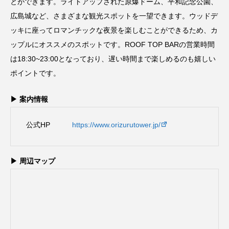
とができます。ライトアップされた原爆ドーム、平和記念公園、
広島城など、さまざまな観光スポットを一望できます。ウッドデ
ッキに座ってロマンチックな夜景を楽しむことができるため、カ
ップルにオススメのスポットです。ROOF TOP BARの営業時間
は18:30~23:00となっており、遅い時間まで楽しめるのも嬉しい
ポイントです。
▶ 案内情報
公式HP
https://www.orizurutower.jp/
▶ 周辺マップ