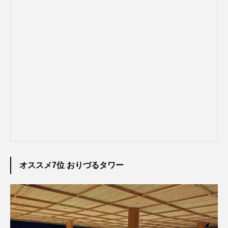
オススメ7位 おりづるタワー