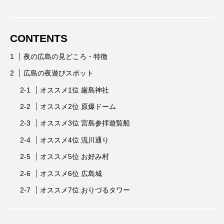
CONTENTS
夜の広島の見どころ・特徴
広島の夜遊びスポット
オススメ1位 厳島神社
オススメ2位 原爆ドーム
オススメ3位 宮島参拝遊覧船
オススメ4位 流川通り
オススメ5位 お好み村
オススメ6位 広島城
オススメ7位 おりづるタワー