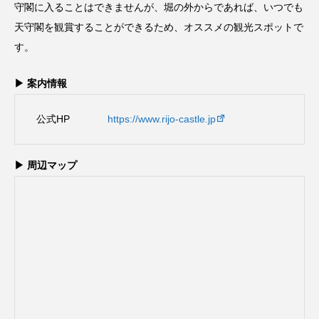
守閣に入ることはできませんが、堀の外からであれば、いつでも
天守閣を観賞することができるため、オススメの観光スポットで
す。
▶ 案内情報
公式HP
https://www.rijo-castle.jp
▶ 周辺マップ