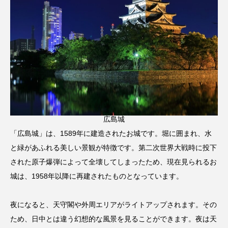
広島城
「広島城」は、1589年に建造されたお城です。堀に囲まれ、水
と緑があふれる美しい景観が特徴です。第二次世界大戦時に投下
された原子爆弾によって全壊してしまったため、現在見られるお
城は、1958年以降に再建されたものとなっています。
夜になると、天守閣や外周エリアがライトアップされます。その
ため、日中とは違う幻想的な風景を見ることができます。夜は天