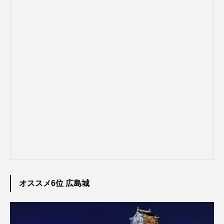
オススメ6位 広島城