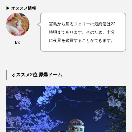
▶ オススメ情報
宮島から戻るフェリーの最終便は22
時頃まであります。そのため、十分
に夜景を鑑賞することができます。
Eto
オススメ2位 原爆ドーム