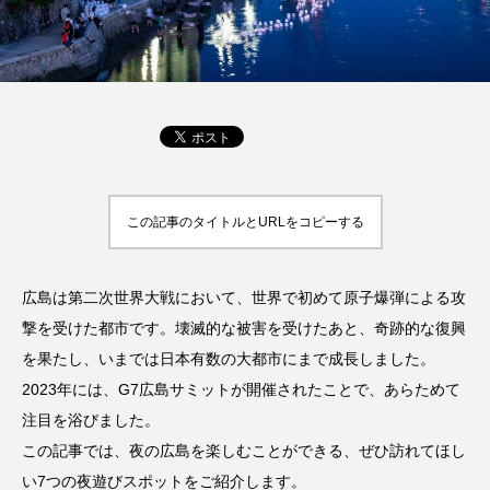
この記事のタイトルとURLをコピーする
広島は第二次世界大戦において、世界で初めて原子爆弾による攻
撃を受けた都市です。壊滅的な被害を受けたあと、奇跡的な復興
を果たし、いまでは日本有数の大都市にまで成長しました。
2023年には、G7広島サミットが開催されたことで、あらためて
注目を浴びました。
この記事では、夜の広島を楽しむことができる、ぜひ訪れてほし
い7つの夜遊びスポットをご紹介します。