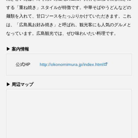
する「重ね焼き」スタイルが特徴です。中華そばやうどんなどの
麺類を入れて、甘口ソースをたっぷりかけていただきます。これ
は、「広島風お好み焼き」と呼ばれ、観光客にも人気のグルメと
なっています。広島観光では、ぜひ味わいたい料理です。
▶ 案内情報
公式HP
http://okonomimura.jp/index.html
▶ 周辺マップ