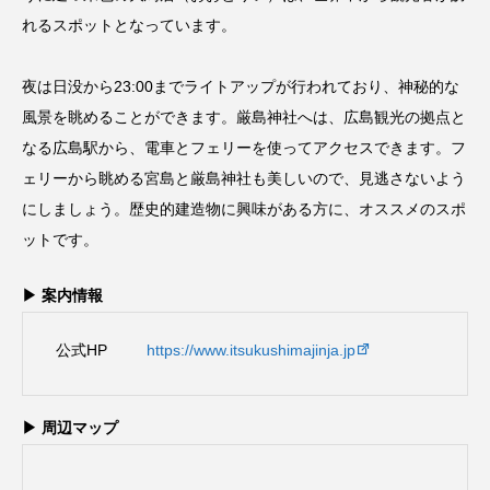
れるスポットとなっています。
夜は日没から23:00までライトアップが行われており、神秘的な
風景を眺めることができます。厳島神社へは、広島観光の拠点と
なる広島駅から、電車とフェリーを使ってアクセスできます。フ
ェリーから眺める宮島と厳島神社も美しいので、見逃さないよう
にしましょう。歴史的建造物に興味がある方に、オススメのスポ
ットです。
▶ 案内情報
公式HP
https://www.itsukushimajinja.jp
▶ 周辺マップ