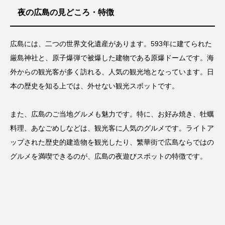
夜の広島の見どころ・特徴
広島には、二つの世界文化遺産があります。593年に建てられた
厳島神社と、原子爆弾で被爆した建物である原爆ドームです。海
外からの観光客が多く訪れる、人気の観光地となっています。日
本の歴史を知る上では、外せない観光スポットです。
また、広島のご当地グルメも魅力です。特に、お好み焼き、牡蠣
料理、あなごめしなどは、観光客に人気のグルメです。ライトア
ップされた歴史的建造物を観光したり、繁華街で広島ならではの
グルメを満喫できるのが、広島の夜遊びスポットの特徴です。