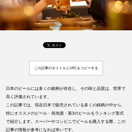
この記事のタイトルとURLをコピーする
日本のビールには多くの銘柄が存在し、その味と品質は、世界で
高く評価されています。
この記事では、現在日本で販売されている多くの銘柄の中から、
特にオススメのビール・発泡酒・第3のビールをランキング形式
で紹介します。スーパーやコンビニでビールを購入する際、この
記事の情報が参考になれば幸いです。