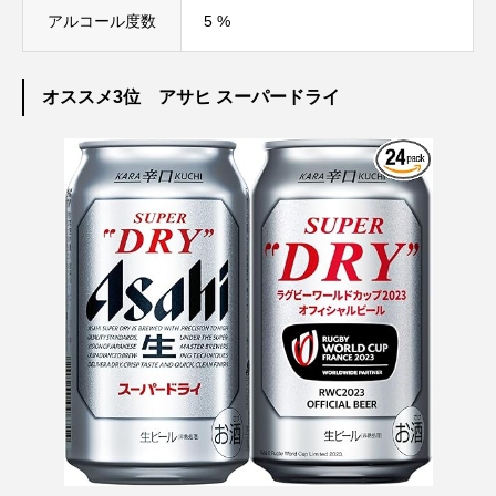
アルコール度数
5 %
オススメ3位 アサヒ スーパードライ