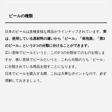
ビールの種類
日本のビールは多種多様な商品がラインナップされています。
実
は、使用している原材料の違いから「ビール」「発泡酒」「第3
のビール」という3つの分類に分けることができます。
広い意味でビールというと、この3つの分類全てのものを指しま
すが、狭い意味でビールというと、これら分類のうち「ビール」
に分類されている商品を指すことになります。
日本でビールを購入する際、これは大事なポイントなので、必ず
理解しておきましょう。