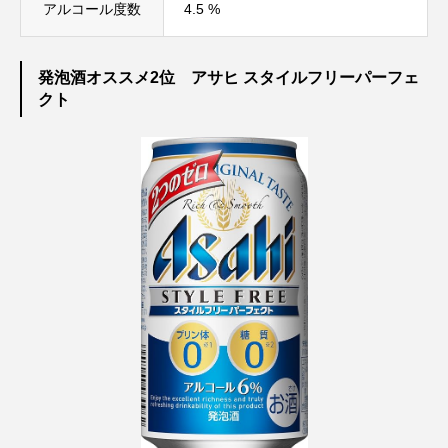
アルコール度数
4.5 %
発泡酒オススメ2位 アサヒ スタイルフリーパーフェ
クト