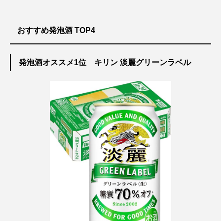
おすすめ発泡酒 TOP4
発泡酒オススメ1位 キリン 淡麗グリーンラベル