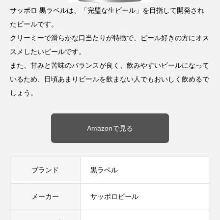
サッポロ 黒ラベルは、「完璧な生ビール」を目指して開発され
たビールです。
クリーミーで滑らかな口当たりが特徴で、ビール好きの方にオス
スメしたいビールです。
また、甘みと苦味のバランスが良く、飲みやすいビールになって
いるため、日頃あまりビールを飲まない人でもおいしく飲めるで
しょう。
Amazonで見る
ブランド
黒ラベル
メーカー
サッポロビール