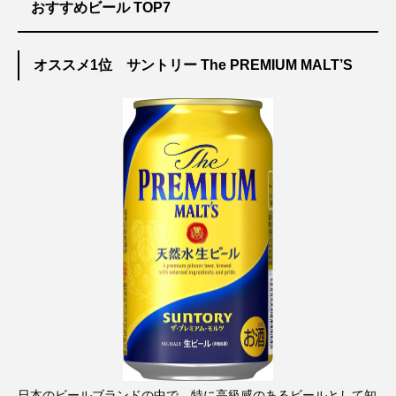
おすすめビール TOP7
オススメ1位 サントリー The PREMIUM MALT’S
日本のビールブランドの中で、特に高級感のあるビールとして知