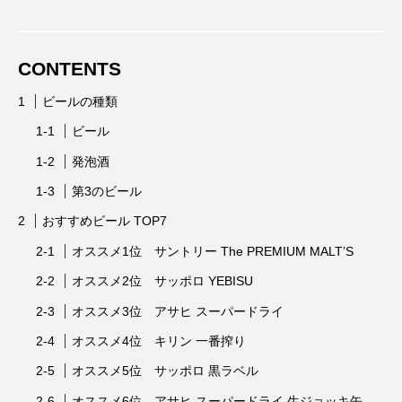
CONTENTS
ビールの種類
ビール
発泡酒
第3のビール
おすすめビール TOP7
オススメ1位 サントリー The PREMIUM MALT’S
オススメ2位 サッポロ YEBISU
オススメ3位 アサヒ スーパードライ
オススメ4位 キリン 一番搾り
オススメ5位 サッポロ 黒ラベル
オススメ6位 アサヒ スーパードライ 生ジョッキ缶