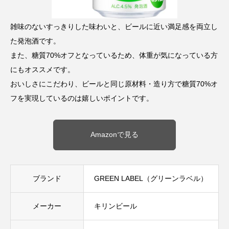
雑味のないすっきりした味わいと、ビールに近い満足感を両立し
た発泡酒です。
また、糖質70%オフとなっているため、体重が気になっている方
にもオススメです。
おいしさにこだわり、ビールと同じ原材料・造り方で糖質70%オ
フを実現しているのは嬉しいポイントです。
Amazonで見る
ブランド
GREEN LABEL（グリーンラベル）
メーカー
キリンビール