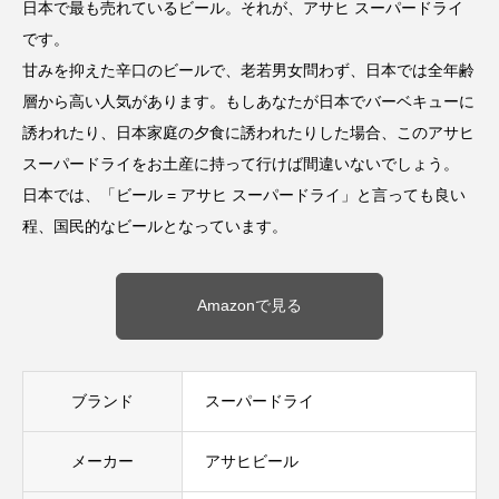
日本で最も売れているビール。それが、アサヒ スーパードライ
です。
甘みを抑えた辛口のビールで、老若男女問わず、日本では全年齢
層から高い人気があります。もしあなたが日本でバーベキューに
誘われたり、日本家庭の夕食に誘われたりした場合、このアサヒ
スーパードライをお土産に持って行けば間違いないでしょう。
日本では、「ビール = アサヒ スーパードライ」と言っても良い
程、国民的なビールとなっています。
Amazonで見る
ブランド
スーパードライ
メーカー
アサヒビール