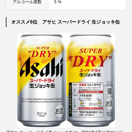
アルコール度数
5 %
オススメ6位 アサヒ スーパードライ 生ジョッキ缶