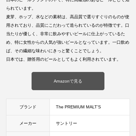
られています。
麦芽、ホップ、水などの素材は、高品質で選りすぐりのものが使
用されており、品質にこだわって造られているのが特徴です。口
当たりが優しく、非常に飲みやすいビールに仕上がっているた
め、特に女性からの人気が強いビールとなっています。一口飲め
ば、その繊細な味わいにきっと驚くことでしょう。
日本では、贈答用のビールとしてもよく利用されています。
Amazonで見る
ブランド
The PREMIUM MALT’S
メーカー
サントリー