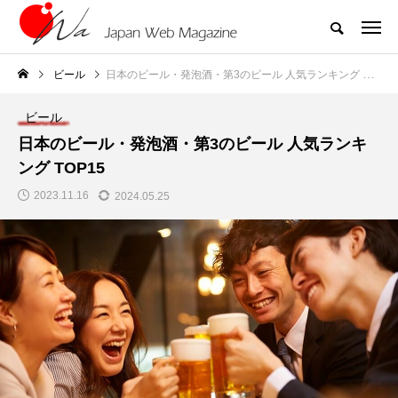
ビール
日本のビール・発泡酒・第3のビール 人気ランキング TOP15
ビール
日本のビール・発泡酒・第3のビール 人気ランキ
ング TOP15
2023.11.16
2024.05.25