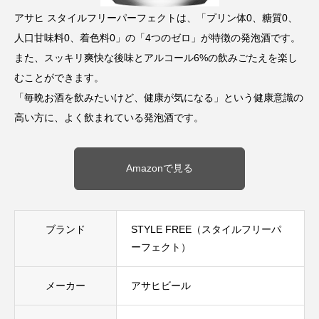
アサヒ スタイルフリーパーフェクトは、「プリン体0、糖質0、
人口甘味料0、着色料0」の「4つのゼロ」が特徴の発泡酒です。
また、スッキリ爽快な後味とアルコール6%の飲みごたえを楽し
むことができます。
「毎晩お酒を飲みたいけど、健康が気になる」という健康意識の
高い方に、よく飲まれている発泡酒です。
Amazonで見る
ブランド
STYLE FREE（スタイルフリーパ
ーフェクト）
メーカー
アサヒビール