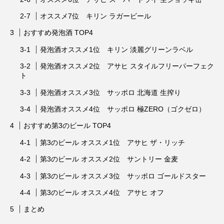
オススメ7位 キリン ラガービール
おすすめ発泡酒 TOP4
発泡酒オススメ1位 キリン 淡麗グリーンラベル
発泡酒オススメ2位 アサヒ スタイルフリーパーフェク
ト
発泡酒オススメ3位 サッポロ 北海道 生搾り
発泡酒オススメ4位 サッポロ 極ZERO（ゴクゼロ）
おすすめ第3のビール TOP4
第3のビール オススメ1位 アサヒ ザ・リッチ
第3のビール オススメ2位 サントリー 金麦
第3のビール オススメ3位 サッポロ ゴールドスター
第3のビール オススメ4位 アサヒ オフ
まとめ