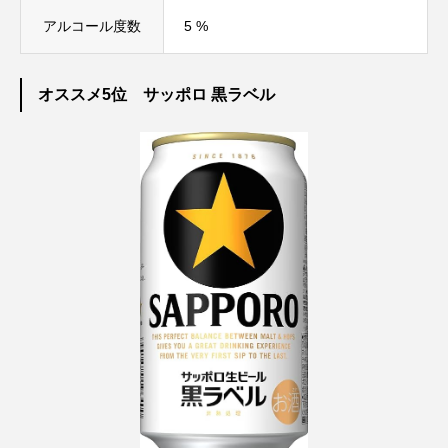
アルコール度数
5 %
オススメ5位 サッポロ 黒ラベル