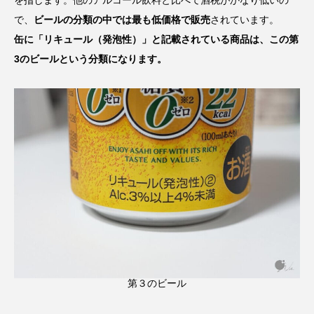
で、
ビールの分類の中では最も低価格で販売
されています。
缶に「リキュール（発泡性）」と記載されている商品は、この第
3のビールという分類になります。
第３のビール