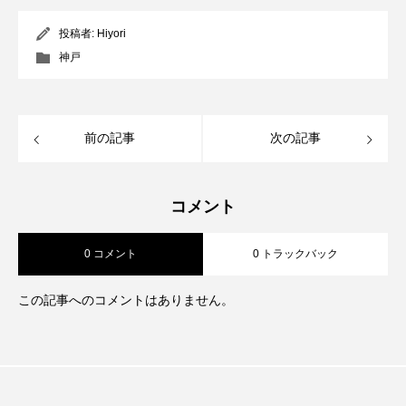
投稿者:
Hiyori
神戸
前の記事
次の記事
コメント
0 コメント
0 トラックバック
この記事へのコメントはありません。
シェア