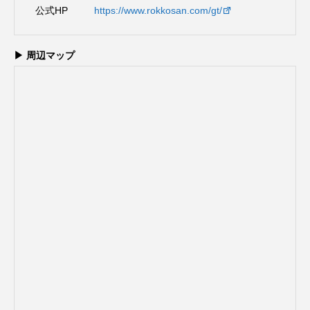
公式HP
https://www.rokkosan.com/gt/
▶ 周辺マップ