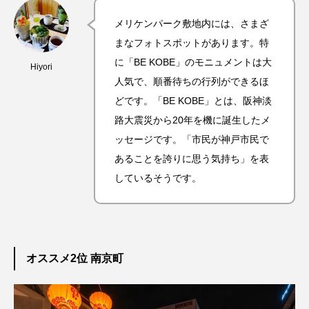
メリケンパーク敷地内には、さまざ
まなフォトスポットがあります。特
に「BE KOBE」のモニュメントは大
Hiyori
人気で、順番待ちの行列ができるほ
どです。「BE KOBE」とは、阪神淡
路大震災から20年を機に誕生したメ
ッセージです。「市民が神戸市民で
あることを誇りに思う気持ち」を表
しているそうです。
オススメ2位 南京町