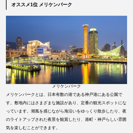
オススメ1位 メリケンパーク
メリケンパーク
メリケンパークとは、日本有数の港である神戸港にある公園で
す。敷地内にはさまざまな施設があり、定番の観光スポットにな
っています。潮風を感じながら海沿いをゆっくり散歩したり、夜
のライトアップされた夜景を観賞したり、港町・神戸らしい雰囲
気を楽しむことができます。