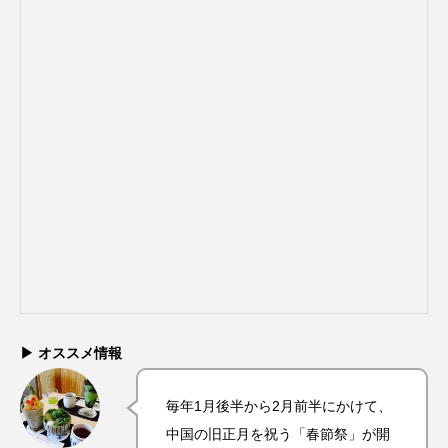
▶ オススメ情報
毎年1月後半から2月前半にかけて、
中国の旧正月を祝う「春節祭」が開