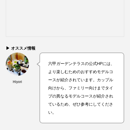
▶ オススメ情報
六甲ガーデンテラスの公式HPには、
より楽しむためのおすすめモデルコ
ースが紹介されています。カップル
Hiyori
向けから、ファミリー向けまでタイ
プの異なるモデルコースが紹介され
ているため、ぜひ参考にしてくださ
い。