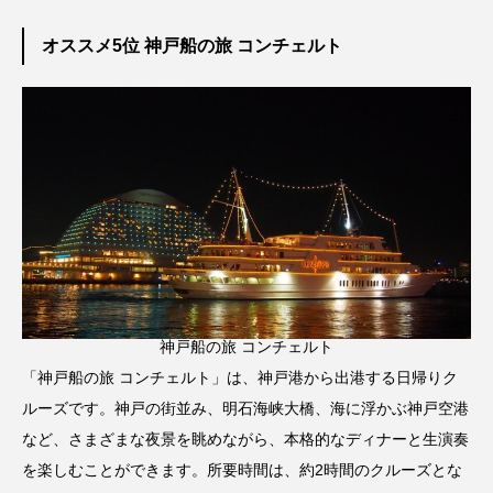
オススメ5位 神戸船の旅 コンチェルト
神戸船の旅 コンチェルト
「神戸船の旅 コンチェルト」は、神戸港から出港する日帰りク
ルーズです。神戸の街並み、明石海峡大橋、海に浮かぶ神戸空港
など、さまざまな夜景を眺めながら、本格的なディナーと生演奏
を楽しむことができます。所要時間は、約2時間のクルーズとな