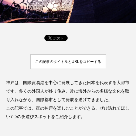
この記事のタイトルとURLをコピーする
神戸は、国際貿易港を中心に発展してきた日本を代表する大都市
です。多くの外国人が移り住み、常に海外からの多様な文化を取
り入れながら、国際都市として発展を遂げてきました。
この記事では、夜の神戸を楽しむことができる、ぜひ訪れてほし
い7つの夜遊びスポットをご紹介します。