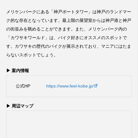
メリケンパークにある「神戸ポートタワー」は神戸のランドマー
ク的な存在となっています。最上階の展望室からは神戸港と神戸
の街並みを眺めることができます。また、メリケンパーク内の
「カワサキワールド」は、バイク好きにオススメのスポットで
す。カワサキの歴代のバイクが展示されており、マニアにはたま
らないスポットでしょう。
▶ 案内情報
公式HP
https://www.feel-kobe.jp/
▶ 周辺マップ