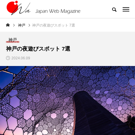
神戸
神戸の夜遊びスポット 7選
神戸
神戸の夜遊びスポット 7選
2024.06.09