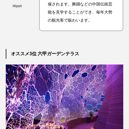
催されます。舞踊などの中国伝統芸
Hiyori
能を見学することができ、毎年大勢
の観光客で賑わいます。
オススメ3位 六甲ガーデンテラス