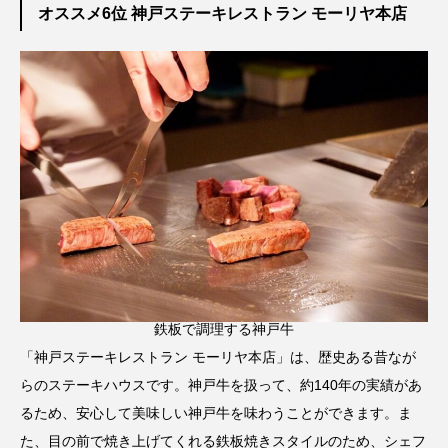
オススメ6位 神戸ステーキレストラン モーリヤ本店
鉄板で調理する神戸牛
「神戸ステーキレストラン モーリヤ本店」は、歴史ある昔なが
らのステーキハウスです。神戸牛を扱って、約140年の実績があ
るため、安心して美味しい神戸牛を味わうことができます。ま
た、目の前で焼き上げてくれる鉄板焼きスタイルのため、シェフ