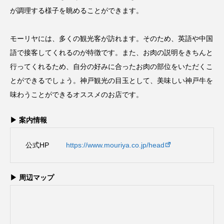
が調理する様子を眺めることができます。
モーリヤには、多くの観光客が訪れます。そのため、英語や中国
語で接客してくれるのが特徴です。また、お肉の説明をきちんと
行ってくれるため、自分の好みに合ったお肉の部位をいただくこ
とができるでしょう。神戸観光の目玉として、美味しい神戸牛を
味わうことができるオススメのお店です。
▶ 案内情報
公式HP
https://www.mouriya.co.jp/head
▶ 周辺マップ