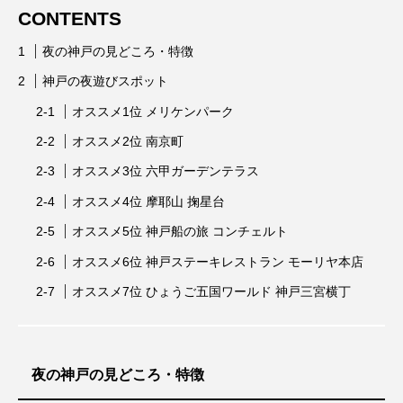
CONTENTS
夜の神戸の見どころ・特徴
神戸の夜遊びスポット
オススメ1位 メリケンパーク
オススメ2位 南京町
オススメ3位 六甲ガーデンテラス
オススメ4位 摩耶山 掬星台
オススメ5位 神戸船の旅 コンチェルト
オススメ6位 神戸ステーキレストラン モーリヤ本店
オススメ7位 ひょうご五国ワールド 神戸三宮横丁
夜の神戸の見どころ・特徴