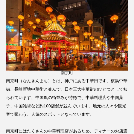
南京町
南京町（なんきんまち）とは、神戸にある中華街です。横浜中華
街、長崎新地中華街と並んで、日本三大中華街のひとつとして知
られています。中国風の街並みが特徴で、中華料理店や中国菓
子、中国雑貨など約100店舗が並んでいます。地元の人々や観光
客で賑わう、人気のスポットとなっています。
南京町にはたくさんの中華料理店があるため、ディナーのお店選