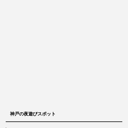
神戸の夜遊びスポット