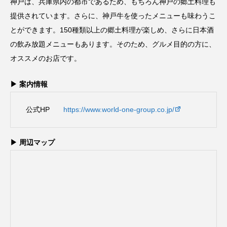
神戸は、兵庫県内の都市であるため、もちろん神戸の郷土料理も
提供されています。さらに、神戸牛を使ったメニューも味わうこ
とができます。150種類以上の郷土料理が楽しめ、さらに日本酒
の飲み放題メニューもあります。そのため、グルメ目的の方に、
オススメのお店です。
▶ 案内情報
公式HP
https://www.world-one-group.co.jp/
▶ 周辺マップ