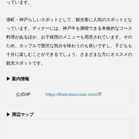
っています。
港町・神戸らしいスポットとして、観光客に人気のスポットとな
っています。ディナーには、神戸牛を満喫できる本格的なコース
料理があるほか、お子様用のメニューも用意されています。その
ため、カップルで贅沢な気分を味わうのも良いですし、子どもも
十分に楽しむことができるでしょう。さまざまな方にオススメの
観光スポットです。
▶ 案内情報
公式HP
https://thekobecruise.com/
▶ 周辺マップ