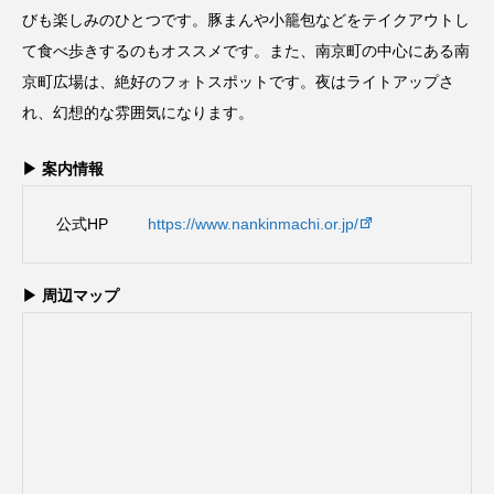
びも楽しみのひとつです。豚まんや小籠包などをテイクアウトし
て食べ歩きするのもオススメです。また、南京町の中心にある南
京町広場は、絶好のフォトスポットです。夜はライトアップさ
れ、幻想的な雰囲気になります。
▶ 案内情報
公式HP
https://www.nankinmachi.or.jp/
▶ 周辺マップ