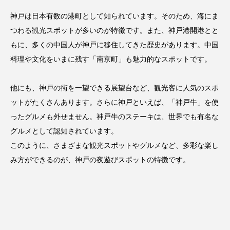
神戸は日本有数の港町として知られています。そのため、海にま
つわる観光スポットが多いのが特徴です。また、神戸港開港とと
もに、多くの中国人が神戸に移住してきた歴史があります。中国
料理や文化をいまに残す「南京町」も魅力的なスポットです。
他にも、神戸の街を一望できる展望台など、観光客に人気のスポ
ットがたくさんあります。さらに神戸といえば、「神戸牛」を使
ったグルメも外せません。神戸牛のステーキは、世界でも有名な
グルメとして認知されています。
このように、さまざまな観光スポットやグルメなど、多彩な楽し
み方ができるのが、神戸の夜遊びスポットの特徴です。