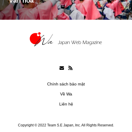
Văn hóa
Chính sách bảo mật
Về Wa
Liên hệ
Copyright © 2022 Team S.E Japan, Inc. All Rights Reserved.