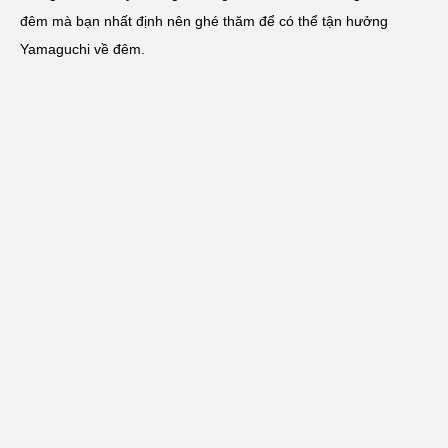
đêm mà bạn nhất định nên ghé thăm để có thể tận hưởng
Yamaguchi về đêm.