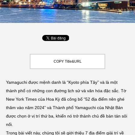
COPY Title&URL
Yamaguchi được mệnh danh là “Kyoto phía Tây” và là một
thành phố có những con đường lịch sử và văn hóa đặc sắc. Tờ
New York Times của Hoa Kỳ đã công bố “52 địa điểm nên ghé
thăm vào năm 2024” và Thành phố Yamaguchi của Nhật Bản
được chọn ở vị trí thứ ba, khiến nó trở thành chủ đề bàn tán sôi
nổi.
Trong bài viết này, chúng tôi sẽ giới thiệu 7 địa điểm giải trí về