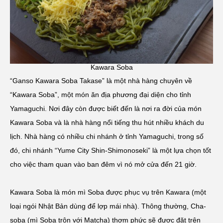
Kawara Soba
“Ganso Kawara Soba Takase” là một nhà hàng chuyên về
“Kawara Soba”, một món ăn địa phương đại diện cho tỉnh
Yamaguchi. Nơi đây còn được biết đến là nơi ra đời của món
Kawara Soba và là nhà hàng nổi tiếng thu hút nhiều khách du
lịch. Nhà hàng có nhiều chi nhánh ở tỉnh Yamaguchi, trong số
đó, chi nhánh “Yume City Shin-Shimonoseki” là một lựa chọn tốt
cho việc tham quan vào ban đêm vì nó mở cửa đến 21 giờ.
Kawara Soba là món mì Soba được phục vụ trên Kawara (một
loại ngói Nhật Bản dùng để lợp mái nhà). Thông thường, Cha-
soba (mì Soba trộn với Matcha) thơm phức sẽ được đặt trên