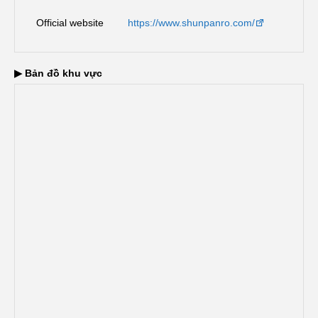
Official website
https://www.shunpanro.com/
▶ Bản đồ khu vực