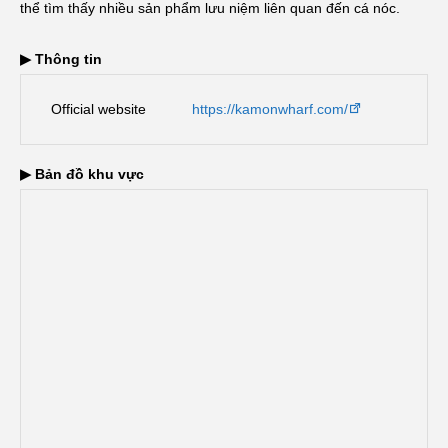
thể tìm thấy nhiều sản phẩm lưu niệm liên quan đến cá nóc.
▶ Thông tin
Official website
https://kamonwharf.com/
▶ Bản đồ khu vực