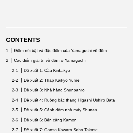
CONTENTS
Điểm nổi bật và đặc điểm của Yamaguchi về đêm
Các điểm giải trí về đêm ở Yamaguchi
Đề xuất 1: Cầu Kintaikyo
Đề xuất 2: Tháp Kaikyo Yume
Đề xuất 3: Nhà hàng Shunpanro
Đề xuất 4: Ruộng bậc thang Higashi Ushiro Bata
Đề xuất 5: Cảnh đêm nhà máy Shunan
Đề xuất 6: Bến cảng Kamon
Đề xuất 7: Ganso Kawara Soba Takase