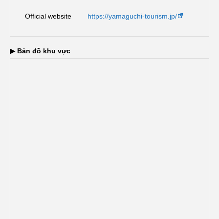
Official website
https://yamaguchi-tourism.jp/
▶ Bản đồ khu vực