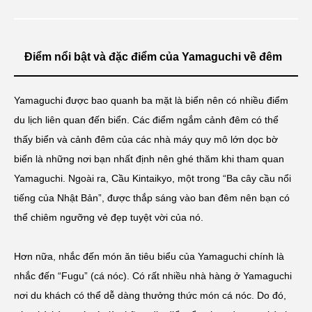
Điểm nổi bật và đặc điểm của Yamaguchi về đêm
Yamaguchi được bao quanh ba mặt là biển nên có nhiều điểm
du lịch liên quan đến biển. Các điểm ngắm cảnh đêm có thể
thấy biển và cảnh đêm của các nhà máy quy mô lớn dọc bờ
biển là những nơi bạn nhất định nên ghé thăm khi tham quan
Yamaguchi. Ngoài ra, Cầu Kintaikyo, một trong “Ba cây cầu nổi
tiếng của Nhật Bản”, được thắp sáng vào ban đêm nên bạn có
thể chiêm ngưỡng vẻ đẹp tuyệt vời của nó.
Hơn nữa, nhắc đến món ăn tiêu biểu của Yamaguchi chính là
nhắc đến “Fugu” (cá nóc). Có rất nhiều nhà hàng ở Yamaguchi
nơi du khách có thể dễ dàng thưởng thức món cá nóc. Do đó,