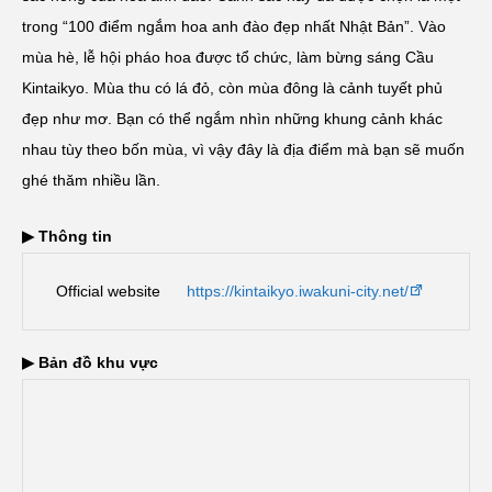
trong “100 điểm ngắm hoa anh đào đẹp nhất Nhật Bản”. Vào
mùa hè, lễ hội pháo hoa được tổ chức, làm bừng sáng Cầu
Kintaikyo. Mùa thu có lá đỏ, còn mùa đông là cảnh tuyết phủ
đẹp như mơ. Bạn có thể ngắm nhìn những khung cảnh khác
nhau tùy theo bốn mùa, vì vậy đây là địa điểm mà bạn sẽ muốn
ghé thăm nhiều lần.
▶ Thông tin
Official website
https://kintaikyo.iwakuni-city.net/
▶ Bản đồ khu vực