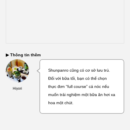
▶ Thông tin thêm
Shunpanro cũng có cơ sở lưu trú.
Đối với bữa tối, bạn có thể chọn
thực đơn “full course” cá nóc nếu
Hiyori
muốn trải nghiệm một bữa ăn hơi xa
hoa một chút.