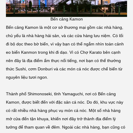
Bến cảng Kamon
Bến cảng Kamon là một cơ sở thương mại gồm các nhà hàng,
chủ yếu là nhà hàng hải sản, và các cửa hàng lưu niệm. Có lối
đi bộ dọc theo bờ biển, vì vậy bạn có thể ngắm nhìn toàn cảnh
eo biển Kanmon trong khi đi dạo. Vì có Chợ Karato bên cạnh
nên đây là địa điểm ẩm thực nổi tiếng, nơi bạn có thể thưởng
thức Sushi, cơm Donburi và các món cá nóc được chế biến từ
nguyên liệu tươi ngon.
Thành phố Shimonoseki, tỉnh Yamaguchi, nơi có Bến cảng
Kamon, được biết đến với đặc sản cá nóc. Do đó, khu vực này
có rất nhiều nhà hàng phục vụ món cá nóc. Một số nhà hàng
mở cửa đến tận khuya, khiến nơi đây trở thành địa điểm lý
tưởng để tham quan về đêm. Ngoài các nhà hàng, bạn cũng có