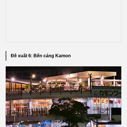
Đề xuất 6: Bến cảng Kamon