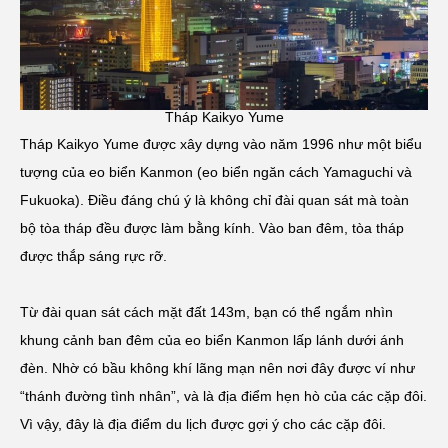
Tháp Kaikyo Yume
Tháp Kaikyo Yume được xây dựng vào năm 1996 như một biểu
tượng của eo biển Kanmon (eo biển ngăn cách Yamaguchi và
Fukuoka). Điều đáng chú ý là không chỉ đài quan sát mà toàn
bộ tòa tháp đều được làm bằng kính. Vào ban đêm, tòa tháp
được thắp sáng rực rỡ.
Từ đài quan sát cách mặt đất 143m, bạn có thể ngắm nhìn
khung cảnh ban đêm của eo biển Kanmon lấp lánh dưới ánh
đèn. Nhờ có bầu không khí lãng mạn nên nơi đây được ví như
“thánh đường tình nhân”, và là địa điểm hẹn hò của các cặp đôi.
Vì vậy, đây là địa điểm du lịch được gợi ý cho các cặp đôi.