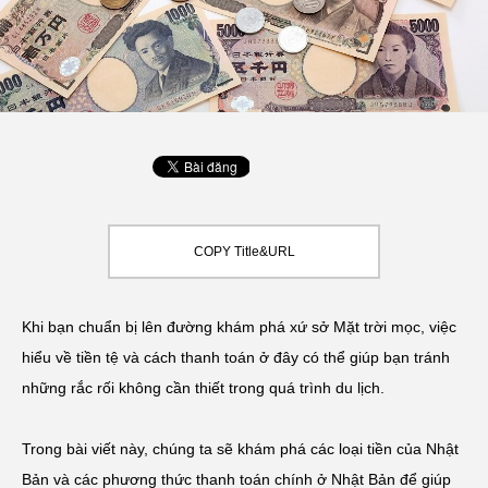
COPY Title&URL
Khi bạn chuẩn bị lên đường khám phá xứ sở Mặt trời mọc, việc
hiểu về tiền tệ và cách thanh toán ở đây có thể giúp bạn tránh
những rắc rối không cần thiết trong quá trình du lịch.
Trong bài viết này, chúng ta sẽ khám phá các loại tiền của Nhật
Bản và các phương thức thanh toán chính ở Nhật Bản để giúp