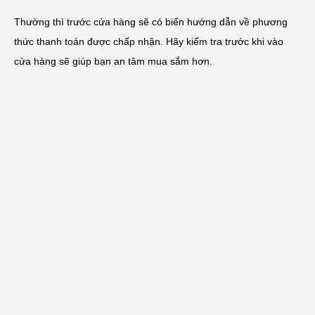
Thường thì trước cửa hàng sẽ có biển hướng dẫn về phương
thức thanh toán được chấp nhận. Hãy kiểm tra trước khi vào
cửa hàng sẽ giúp bạn an tâm mua sắm hơn.