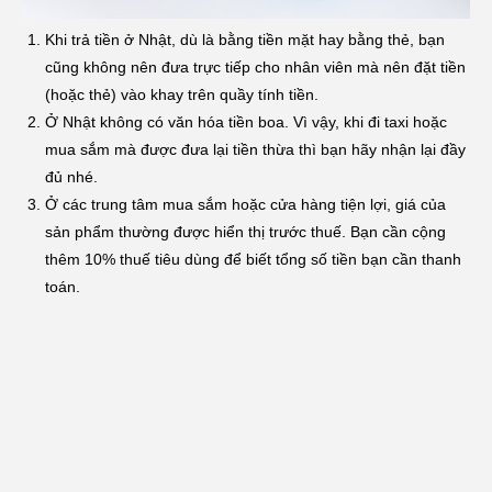
Khi trả tiền ở Nhật, dù là bằng tiền mặt hay bằng thẻ, bạn
cũng không nên đưa trực tiếp cho nhân viên mà nên đặt tiền
(hoặc thẻ) vào khay trên quầy tính tiền.
Ở Nhật không có văn hóa tiền boa. Vì vậy, khi đi taxi hoặc
mua sắm mà được đưa lại tiền thừa thì bạn hãy nhận lại đầy
đủ nhé.
Ở các trung tâm mua sắm hoặc cửa hàng tiện lợi, giá của
sản phẩm thường được hiển thị trước thuế. Bạn cần cộng
thêm 10% thuế tiêu dùng để biết tổng số tiền bạn cần thanh
toán.