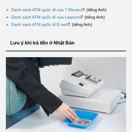
Danh sách ATM quốc tế của 7 Eleven
(tiếng Anh)
Danh sách ATM quốc tế của Lawson
(tiếng Anh)
Danh sách ATM quốc tế E.net
(tiếng Anh)
Lưu ý khi trả tiền ở Nhật Bản