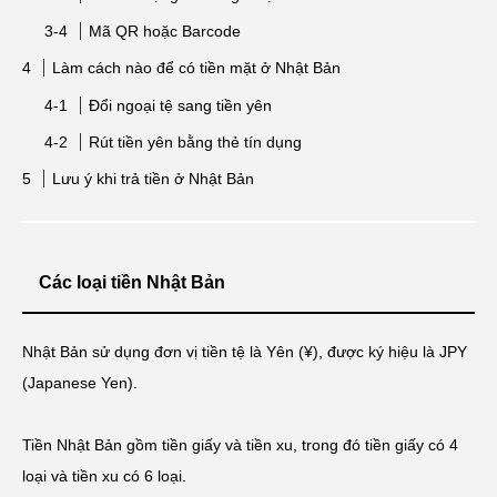
Mã QR hoặc Barcode
Làm cách nào để có tiền mặt ở Nhật Bản
Đổi ngoại tệ sang tiền yên
Rút tiền yên bằng thẻ tín dụng
Lưu ý khi trả tiền ở Nhật Bản
Các loại tiền Nhật Bản
Nhật Bản sử dụng đơn vị tiền tệ là Yên (¥), được ký hiệu là JPY
(Japanese Yen).
Tiền Nhật Bản gồm tiền giấy và tiền xu, trong đó tiền giấy có 4
loại và tiền xu có 6 loại.