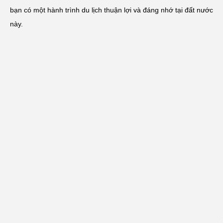
bạn có một hành trình du lịch thuận lợi và đáng nhớ tại đất nước
này.