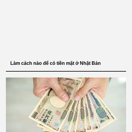
Làm cách nào để có tiền mặt ở Nhật Bản