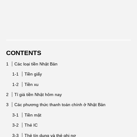
CONTENTS
Các loại tiền Nhật Bản
Tiền giấy
Tiền xu
Tỉ giá tiền Nhật hôm nay
Các phương thức thanh toán chính ở Nhật Bản
Tiền mặt
Thẻ IC
Thẻ tín dụng và thẻ ghi nợ