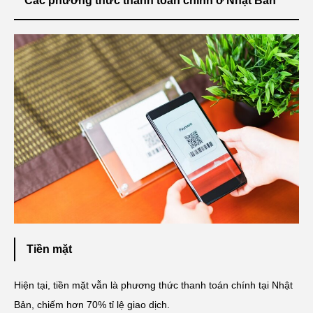
Các phương thức thanh toán chính ở Nhật Bản
Tiền mặt
Hiện tại, tiền mặt vẫn là phương thức thanh toán chính tại Nhật
Bản, chiếm hơn 70% tỉ lệ giao dịch.