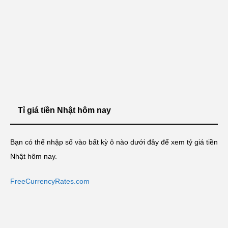
Tỉ giá tiền Nhật hôm nay
Bạn có thể nhập số vào bất kỳ ô nào dưới đây để xem tỷ giá tiền
Nhật hôm nay.
FreeCurrencyRates.com