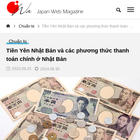
Chuẩn bị
Tiền Yên Nhật Bản và các phương thức thanh toán chính ở Nhật Bản
Chuẩn bị
Tiền Yên Nhật Bản và các phương thức thanh
toán chính ở Nhật Bản
2023.09.25
2024.06.30