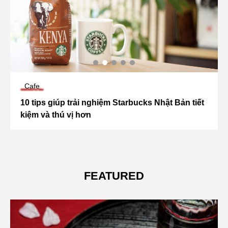
Cafe
10 tips giúp trải nghiệm Starbucks Nhật Bản tiết
kiệm và thú vị hơn
FEATURED