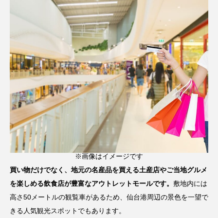
※画像はイメージです
買い物だけでなく、地元の名産品を買える土産店やご当地グルメ
を楽しめる飲食店が豊富なアウトレットモールです。
敷地内には
高さ50メートルの観覧車があるため、仙台港周辺の景色を一望で
きる人気観光スポットでもあります。