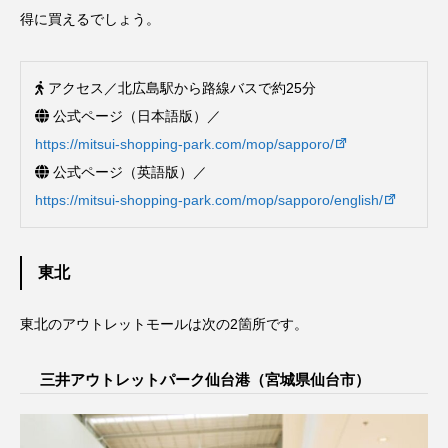
得に買えるでしょう。
アクセス／北広島駅から路線バスで約25分
公式ページ（日本語版）／
https://mitsui-shopping-park.com/mop/sapporo/
公式ページ（英語版）／
https://mitsui-shopping-park.com/mop/sapporo/english/
東北
東北のアウトレットモールは次の2箇所です。
三井アウトレットパーク仙台港（宮城県仙台市）