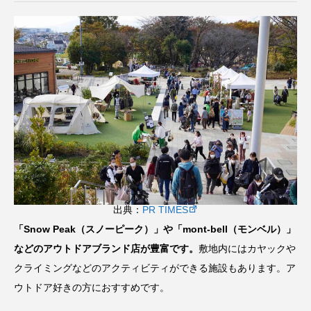
出典：
PR TIMES
「Snow Peak（スノーピーク）」や「mont-bell（モンベル）」
などのアウトドアブランド店が豊富です。
敷地内にはカヤックや
クライミングなどのアクティビティができる施設もあります。ア
ウトドア好きの方におすすめです。