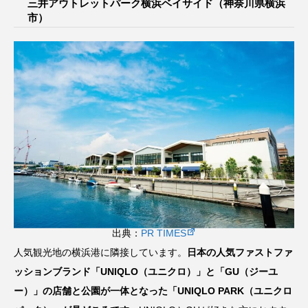
三井アウトレットパーク横浜ベイサイド（神奈川県横浜
市）
出典：
PR TIMES
人気観光地の横浜港に隣接しています。
日本の人気ファストファ
ッションブランド「UNIQLO（ユニクロ）」と「GU（ジーユ
ー）」の店舗と公園が一体となった「UNIQLO PARK（ユニクロ