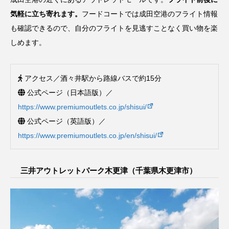
気軽に立ち寄れます。
フードコートでは成田空港のフライト情報
も確認できるので、自分のフライトを見逃すことなく買い物を楽
しめます。
アクセス／酒々井駅から路線バスで約15分
公式ページ（日本語版）／
https://www.premiumoutlets.co.jp/shisui/
公式ページ（英語版）／
https://www.premiumoutlets.co.jp/en/shisui/
三井アウトレットパーク木更津（千葉県木更津市）