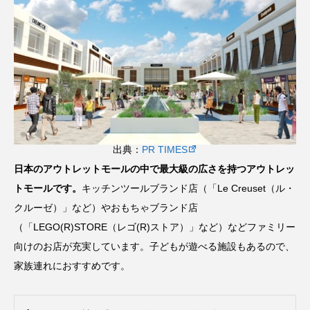
出典：
PR TIMES
日本のアウトレットモールの中で最大級の広さを持つアウトレッ
トモールです。
キッチンツールブランド店（「Le Creuset（ル・
クルーゼ）」など）やおもちゃブランド店
（「LEGO(R)STORE（レゴ(R)ストア）」など）などファミリー
向けのお店が充実しています。子どもが遊べる施設もあるので、
家族連れにおすすめです。