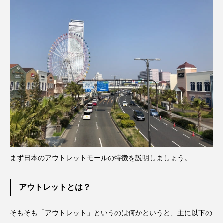
まず日本のアウトレットモールの特徴を説明しましょう。
アウトレットとは？
そもそも「アウトレット」というのは何かというと、主に以下の