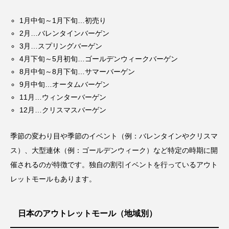
1月中旬～1月下旬…初売り
2月…バレンタインバーゲン
3月…スプリングバーゲン
4月下旬～5月初旬…ゴールデンウィークバーゲン
8月中旬～8月下旬…サマーバーゲン
9月中旬…オータムバーゲン
11月…ウィンターバーゲン
12月…クリスマスバーゲン
季節の変わり目や季節のイベント（例：バレンタインやクリスマ
ス）、大型連休（例：ゴールデンウィーク）など特定の時期に開
催されるのが特徴です。独自の割引イベントを行っているアウト
レットモールもあります。
日本のアウトレットモール（地域別）