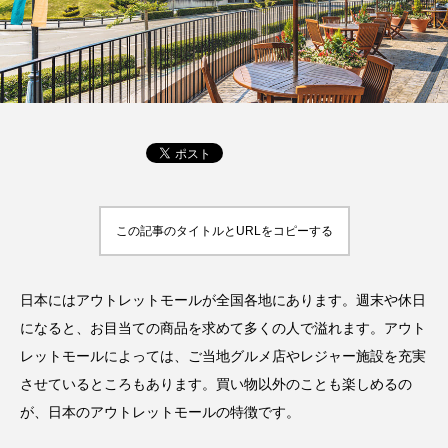
この記事のタイトルとURLをコピーする
日本にはアウトレットモールが全国各地にあります。週末や休日
になると、お目当ての商品を求めて多くの人で溢れます。アウト
レットモールによっては、ご当地グルメ店やレジャー施設を充実
させているところもあります。買い物以外のことも楽しめるの
が、日本のアウトレットモールの特徴です。