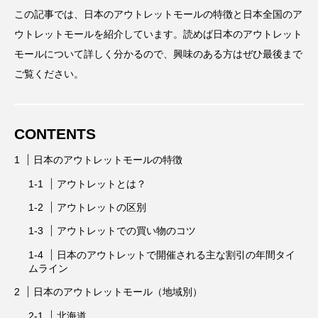
この記事では、日本のアウトレットモールの特徴と日本全国のア
ウトレットモールを紹介しています。読めば日本のアウトレット
モールについて詳しく分かるので、興味のある方はぜひ最後まで
ご覧ください。
CONTENTS
日本のアウトレットモールの特徴
アウトレットとは？
アウトレットの区別
アウトレットでの買い物のコツ
日本のアウトレットで開催される主な割引の年間タイ
ムライン
日本のアウトレットモール（地域別）
北海道