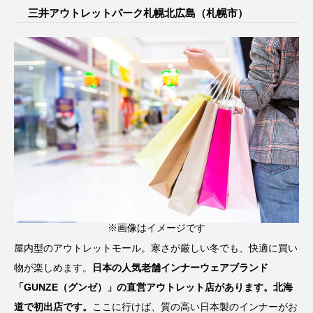
三井アウトレットパーク札幌北広島（札幌市）
※画像はイメージです
屋内型のアウトレットモール。寒さが厳しい冬でも、快適に買い
物が楽しめます。
日本の人気老舗インナーウェアブランド
「GUNZE（グンゼ）」の直営アウトレット店があります。北海
道で初出店です。
ここに行けば、質の高い日本製のインナーがお