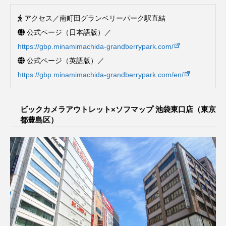
アクセス／南町田グランベリーパーク駅直結
公式ページ（日本語版）／
https://gbp.minamimachida-grandberrypark.com/
公式ページ（英語版）／
https://gbp.minamimachida-grandberrypark.com/en/
ビックカメラアウトレット×ソフマップ 池袋東口店（東京
都豊島区）