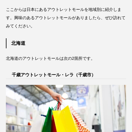
ここからは日本にあるアウトレットモールを地域別に紹介しま
す。興味のあるアウトレットモールがありましたら、ぜひ訪れて
みてください。
北海道
北海道のアウトレットモールは次の2箇所です。
千歳アウトレットモール・レラ（千歳市）