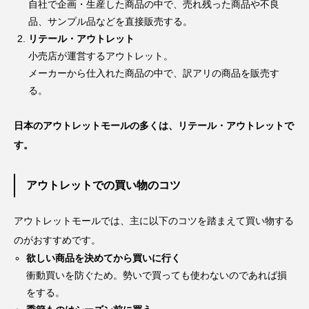
自社で企画・生産した商品の中で、売れ残った商品や不良
品、サンプル品などを直接販売する。
リテール・アウトレット
小売店が運営するアウトレット。
メーカーから仕入れた商品の中で、訳アリの商品を販売す
る。
日本のアウトレットモールの多くは、リテール・アウトレットで
す。
アウトレットでの買い物のコツ
アウトレットモールでは、主に以下のコツを踏まえて買い物する
のがおすすめです。
欲しい商品を決めてから買いに行く
衝動買いを防ぐため。勢いで買っても使わないのであれば損
をする。