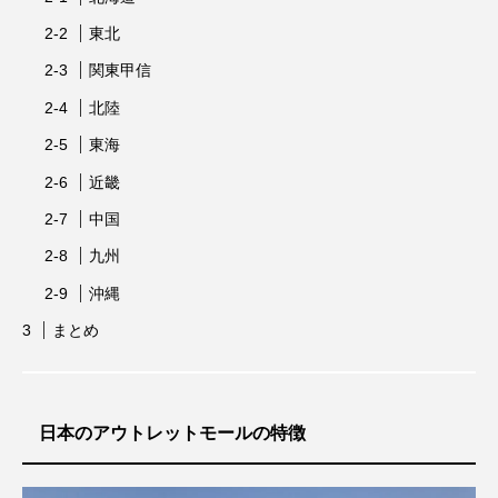
東北
関東甲信
北陸
東海
近畿
中国
九州
沖縄
まとめ
日本のアウトレットモールの特徴