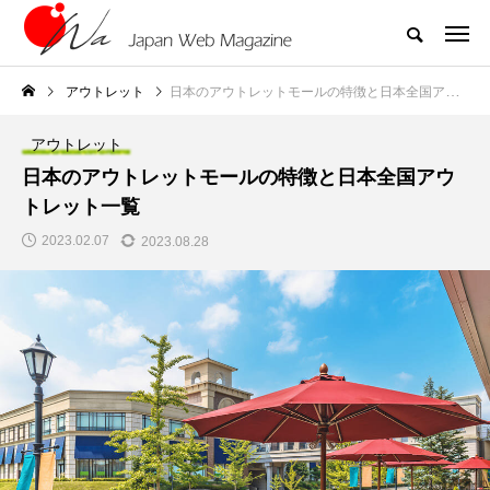
アウトレット
日本のアウトレットモールの特徴と日本全国アウトレット一覧
アウトレット
日本のアウトレットモールの特徴と日本全国アウ
トレット一覧
2023.02.07
2023.08.28