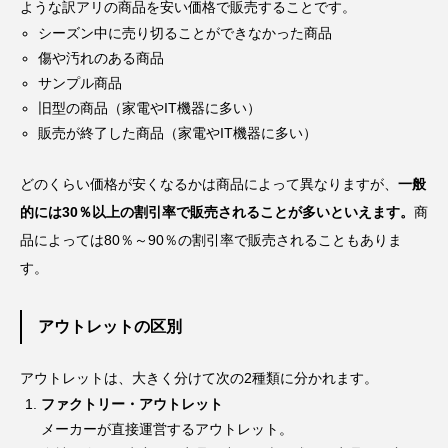
ような訳アリの商品を安い価格で販売することです。
シーズン中に売り切ることができなかった商品
傷や汚れのある商品
サンプル商品
旧型の商品（家電やIT機器に多い）
販売が終了した商品（家電やIT機器に多い）
どのくらい価格が安くなるかは商品によって異なりますが、
一般
的には30％以上の割引率で販売されることが多いといえます。
商
品によっては80％～90％の割引率で販売されることもありま
す。
アウトレットの区別
アウトレットは、大きく分けて次の2種類に分かれます。
ファクトリー・アウトレット
メーカーが直接運営するアウトレット。