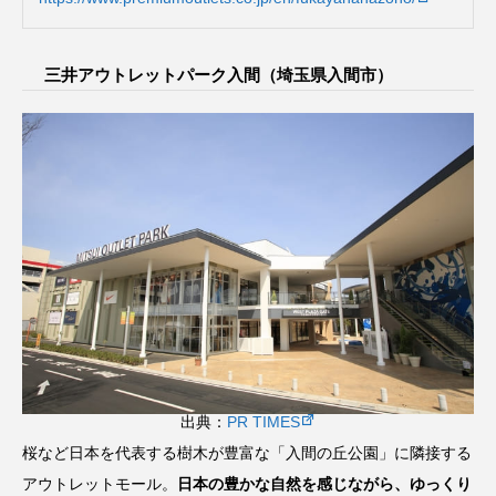
三井アウトレットパーク入間（埼玉県入間市）
出典：
PR TIMES
桜など日本を代表する樹木が豊富な「入間の丘公園」に隣接する
アウトレットモール。
日本の豊かな自然を感じながら、ゆっくり