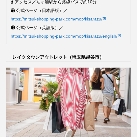
アクセス／袖ヶ浦駅から路線バスで約10分
公式ページ（日本語版）／
https://mitsui-shopping-park.com/mop/kisarazu/
公式ページ（英語版）／
https://mitsui-shopping-park.com/mop/kisarazu/english/
レイクタウンアウトレット（埼玉県越谷市）