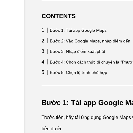
CONTENTS
Bước 1: Tải app Google Maps
Bước 2: Vào Google Maps, nhập điểm đến
Bước 3: Nhập điểm xuất phát
Bước 4: Chọn cách thức di chuyển là “Phươ
Bước 5: Chọn lộ trình phù hợp
Bước 1: Tải app Google M
Trước tiên, hãy tải ứng dụng Google Maps v
bên dưới.