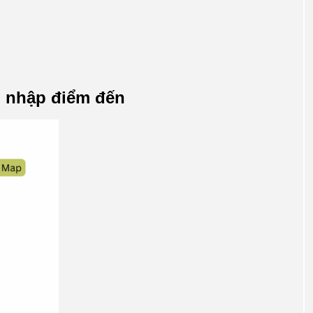
 nhập điểm đến