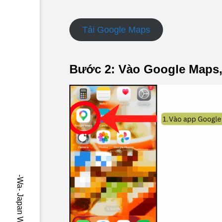
Tải Google Maps
Bước 2: Vào Google Maps,