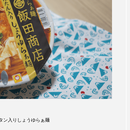
商店 ワンタン入りしょうゆらぁ麺