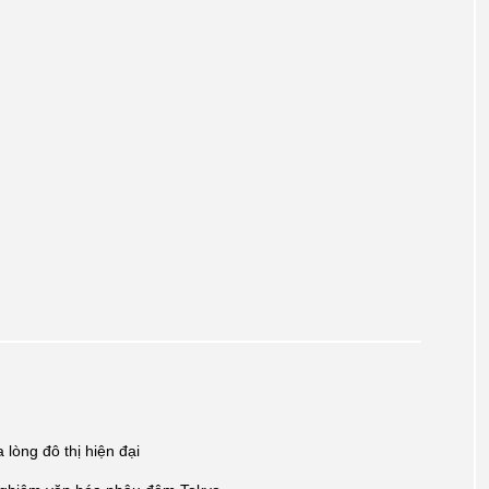
lòng đô thị hiện đại