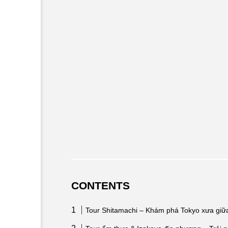
CONTENTS
Tour Shitamachi – Khám phá Tokyo xưa giữa 