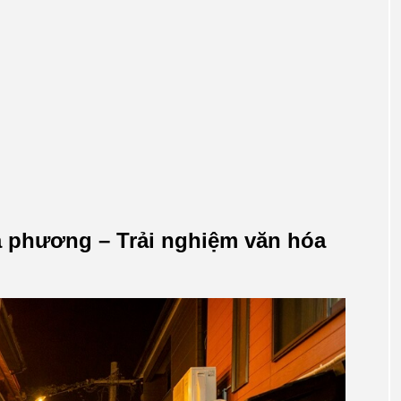
a phương – Trải nghiệm văn hóa