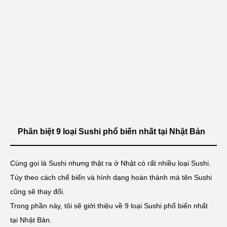
Phân biệt 9 loại Sushi phổ biến nhất tại Nhật Bản
Cùng gọi là Sushi nhưng thật ra ở Nhật có rất nhiều loại Sushi.
Tùy theo cách chế biến và hình dạng hoàn thành mà tên Sushi
cũng sẽ thay đổi.
Trong phần này, tôi sẽ giới thiệu về 9 loại Sushi phổ biến nhất
tại Nhật Bản.