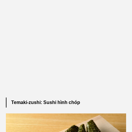
Temaki-zushi: Sushi hình chóp