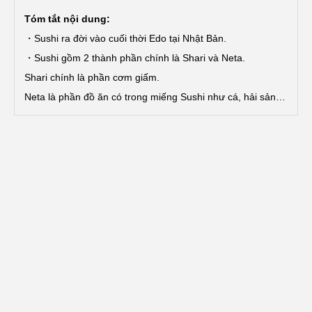
Tóm tắt nội dung:
・Sushi ra đời vào cuối thời Edo tại Nhật Bản.
・Sushi gồm 2 thành phần chính là Shari và Neta.
Shari chính là phần cơm giấm.
Neta là phần đồ ăn có trong miếng Sushi như cá, hải sản…