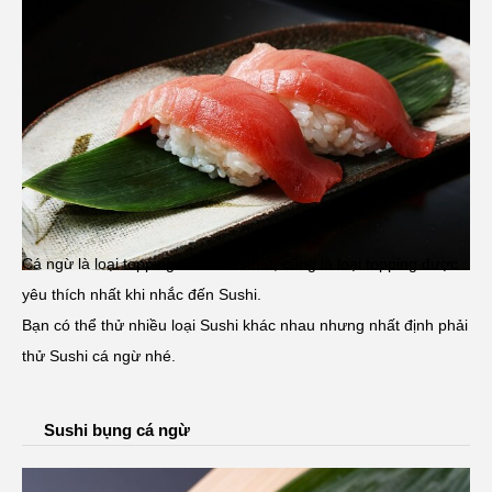
Cá ngừ là loại topping tiêu biểu nhất, cũng là loại topping được
yêu thích nhất khi nhắc đến Sushi.
Bạn có thể thử nhiều loại Sushi khác nhau nhưng nhất định phải
thử Sushi cá ngừ nhé.
Sushi bụng cá ngừ