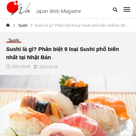
Sushi
Sushi là gì? Phân biệt 9 loại Sushi phổ biến nhất tại Nhật Bản
Sushi
Sushi là gì? Phân biệt 9 loại Sushi phổ biến
nhất tại Nhật Bản
2022.08.05
2023.02.06