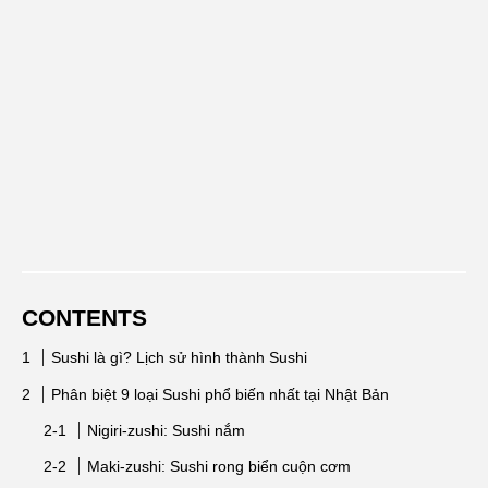
CONTENTS
Sushi là gì? Lịch sử hình thành Sushi
Phân biệt 9 loại Sushi phổ biến nhất tại Nhật Bản
Nigiri-zushi: Sushi nắm
Maki-zushi: Sushi rong biển cuộn cơm