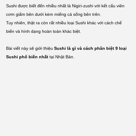
Sushi được biết đến nhiều nhất là Nigiri-zushi với kết cấu viên
cơm giấm bên dưới kèm miếng cá sống bên trên.
Tuy nhiên, thật ra còn rất nhiều loại Sushi khác với cách chế
biến và hình dạng hoàn toàn khác biệt.
Bài viết này sẽ giới thiệu
Sushi là gì và cách phân biệt 9 loại
Sushi phổ biến nhất
tại Nhật Bản.