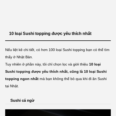
10 loại Sushi topping được yêu thích nhất
Nếu liệt kê chi tiết, có hơn 100 loại Sushi topping bạn có thể tìm
thấy ở Nhật Bản.
Tuy nhiên ở phần này, tôi chỉ chọn lọc và giới thiệu
10 loại
Sushi topping được yêu thích nhất, cũng là 10 loại Sushi
topping ngon nhất
mà bạn không thể bỏ qua khi đi ăn Sushi
tại Nhật.
Sushi cá ngừ