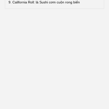
9. California Roll: là Sushi cơm cuộn rong biển