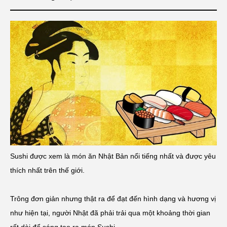
Sushi được xem là món ăn Nhật Bản nổi tiếng nhất và được yêu
thích nhất trên thế giới.
Trông đơn giản nhưng thật ra để đạt đến hình dạng và hương vị
như hiện tại, người Nhật đã phải trải qua một khoảng thời gian
rất dài để sáng tạo ra món Sushi.